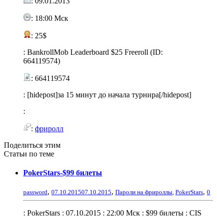
: 09.01.2013
: 18:00 Мск
: 25$
: BankrollMob Leaderboard $25 Freeroll (ID:
664119574)
: 664119574
: [hidepost]за 15 минут до начала турнира[/hidepost]
:
:
фриролл
Поделиться этим
Cтатьи по теме
PokerStars-$99 билеты
,
,
,
password
07.10.2015
07.10.2015
Пароли на фрироллы
,
PokerStars
0
: PokerStars : 07.10.2015 : 22:00 Мск : $99 билеты : CIS