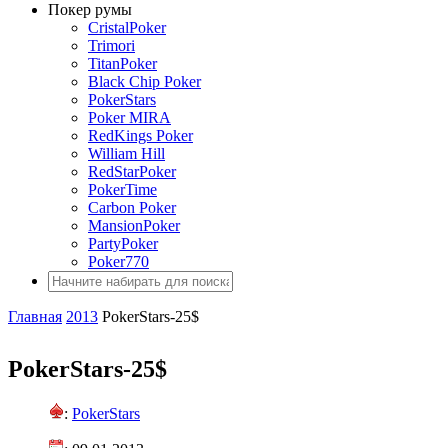
Покер румы
CristalPoker
Trimori
TitanPoker
Black Chip Poker
PokerStars
Poker MIRA
RedKings Poker
William Hill
RedStarPoker
PokerTime
Carbon Poker
MansionPoker
PartyPoker
Poker770
Главная
2013
PokerStars-25$
PokerStars-25$
:
PokerStars