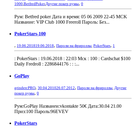
,
1000
,
BetfredPoker
,
Другие покер румы
0
Рум: Betfred poker Дата и время: 05 06 2009 22-45 MCK
Название: VIP Club 1000 Freeroll Пароль: Без...
PokerStars-100
,
,
,
19.06.2018
19.06.2018
Пароли на фрироллы
,
PokerStars
1
: PokerStars : 19.06.2018 : 22:03 Мск : 100 : Cardschat $100
Daily Fredroll : 2286844176 : : :...
GoPlay
,
,
grindercPRO
30.04.2010
26.07.2012
Пароли на фрироллы
,
Другие
,
покер румы
0
Рум:GoPlay Названеи:vkontakte 50€ Дата:30.04 21.00
Приз:100 Пароль:96EVEV
PokerStars