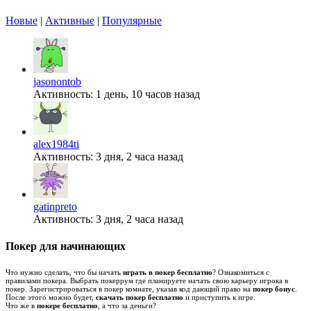
Новые
|
Активные
|
Популярные
jasonontob
Активность: 1 день, 10 часов назад
alex1984ti
Активность: 3 дня, 2 часа назад
gatinpreto
Активность: 3 дня, 2 часа назад
Покер для начинающих
Что нужно сделать, что бы начать
играть в покер бесплатно
? Ознакомиться с
правилами покера. Выбрать покеррум где планируете начать свою карьеру игрока в
покер. Зарегистрироваться в покер комнате, указав код дающий право на
покер бонус
.
После этого можно будет,
скачать покер бесплатно
и приступить к игре.
Что же в
покере бесплатно
, а что за деньги?