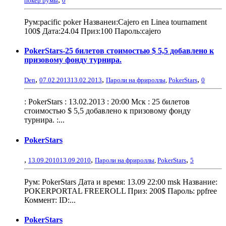
покер румы
0
Рум:pacific poker Названеи:Cajero en Linea tournament
100$ Дата:24.04 Приз:100 Пароль:cajero
PokerStars-25 билетов стоимостью $ 5,5 добавлено к
призовому фонду турнира.
,
,
,
Den
07.02.2013
13.02.2013
Пароли на фрироллы
,
PokerStars
0
: PokerStars : 13.02.2013 : 20:00 Мск : 25 билетов
стоимостью $ 5,5 добавлено к призовому фонду
турнира. :...
PokerStars
,
,
,
13.09.2010
13.09.2010
Пароли на фрироллы
,
PokerStars
5
Рум: PokerStars Дата и время: 13.09 22:00 msk Название:
POKERPORTAL FREEROLL Приз: 200$ Пароль: ppfree
Коммент: ID:...
PokerStars