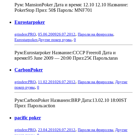
Рум: MansionPoker Дата и время: 12.10 12.10 Название:
PokerStop Приз: 50$ Пароль: MNF701
Eurostarpoker
,
,
grindercPRO
05.06.2009
26.07.2012
Пароли на фрироллы
,
,
Eurostarpoker
,
Другие покер румы
0
Рум:Eurostarpoker Название:CCCP Freeroll Дата и
время:05 June 2009 — 20:00 Приз:25€ Пароль:taras
CarbonPoker
,
,
grindercPRO
11.02.2010
26.07.2012
Пароли на фрироллы
,
Другие
,
покер румы
0
Рум:CarbonPoker Названеи:BRP Дата:13.02.10 18:00ST
Приз: Пароль:action
pacific poker
,
,
grindercPRO
23.04.2010
26.07.2012
Пароли на фрироллы
,
Другие
,