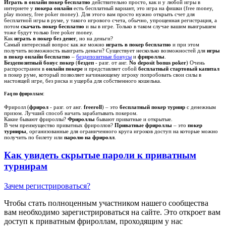
Играть в онлайн покер бесплатно
действительно просто, как и у любой игры в
интернете у
покера онлайн
есть бесплатный вариант, это игра на фишки (free money,
play money, free poker money). Для этого вам просто нужно открыть счет для
бесплатной игры в руме, у такого игрового счета, обычно, упрощенная регистрация, а
потом
скачать покер бесплатно
и вы в игре. Только в таком случае вашим выигрышем
тоже будут только free poker money.
Как
играть в покер без денег
, но на деньги?
Самый интересный вопрос как же можно
играть в покер бесплатно
и при этом
получить возможность выиграть деньги? Существует несколько возможностей для
игры
в покер онлайн бесплатно
–
бездепозитные бонусы
и
фрироллы
.
Бездепозитный бонус покер
(
бездеп
- разг. от анг.
No deposit bonus poker
) Очень
распространен в
онлайн покере
и представляет собой
бесплатный стартовый капитал
в покер руме, который позволяет начинающему игроку попробовать свои силы в
настоящей игре, без риска и ущерба для собственного кошелька.
Faq по фрироллам:
Фриролл (
фрирол
- разг. от анг.
freeroll
) – это
бесплатный покер турнир
с денежным
призом. Лучший способ начать зарабатывать покером.
Какие бывают фрироллы?
Фрироллы
бывают приватные и открытые.
В чем преимущество приватных фрироллов?
Приватные фрироллы
– это
покер
турниры
, организованные для ограниченного круга игроков доступ на которые можно
получить по билету или
паролю на фриролл
.
Как увидеть скрытые пароли к приватным
турнирам
Зачем регистрироваться?
Чтобы стать полноценным участником нашего сообщества
вам необходимо зарегистрироваться на сайте. Это откроет вам
доступ к приватным фрироллам, проходящим у нас