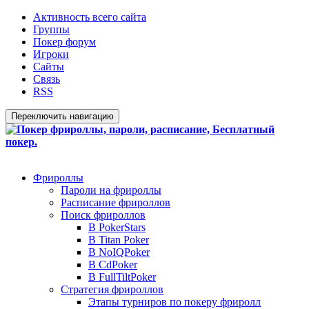
Активность всего сайта
Группы
Покер форум
Игроки
Сайты
Связь
RSS
Переключить навигацию
Фрироллы
Пароли на фрироллы
Расписание фрироллов
Поиск фрироллов
В PokerStars
В Titan Poker
В NoIQPoker
В CdPoker
В FullTiltPoker
Стратегия фрироллов
Этапы турниров по покеру фриролл