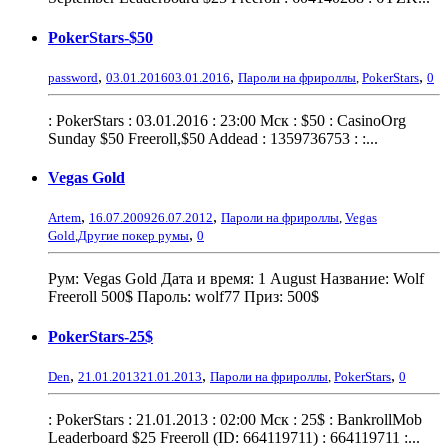
PokerStars-$50
,
,
,
password
03.01.2016
03.01.2016
Пароли на фрироллы
,
PokerStars
0
: PokerStars : 03.01.2016 : 23:00 Мск : $50 : CasinoOrg
Sunday $50 Freeroll,$50 Addead : 1359736753 : :...
Vegas Gold
,
,
Artem
16.07.2009
26.07.2012
Пароли на фрироллы
,
Vegas
,
Gold
,
Другие покер румы
0
Рум: Vegas Gold Дата и время: 1 August Название: Wolf
Freeroll 500$ Пароль: wolf77 Приз: 500$
PokerStars-25$
,
,
,
Den
21.01.2013
21.01.2013
Пароли на фрироллы
,
PokerStars
0
: PokerStars : 21.01.2013 : 02:00 Мск : 25$ : BankrollMob
Leaderboard $25 Freeroll (ID: 664119711) : 664119711 :...