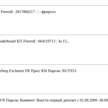
 Freeroll : 2817866217 : : : фриролл
derboard $25 Freeroll : 664119713 : За 15...
kerStop Exclusive FR Приз: $50 Пароль: NUTS53
8376 Пароль: Коммент: Внести первый депозит с 01.09.2009 -30.09.