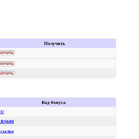
Получить
Код бонуса
RU
ARS600
ссылке