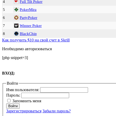
4
Full Tilt Poker
5
PokerMira
6
PartyPoker
7
Winner Poker
8
BlackChip
Как получить $10 на свой счет в Skrill
Необходимо авторизоваться
[php snippet=3]
ВХОД:
Войти
Имя пользователя:
Пароль:
Запомнить меня
Войти
Зарегистрироваться
Забыли пароль?