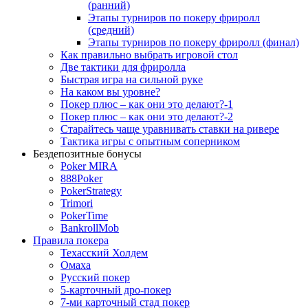
(ранний)
Этапы турниров по покеру фриролл
(средний)
Этапы турниров по покеру фриролл (финал)
Как правильно выбрать игровой стол
Две тактики для фриролла
Быстрая игра на сильной руке
На каком вы уровне?
Покер плюс – как они это делают?-1
Покер плюс – как они это делают?-2
Старайтесь чаще уравнивать ставки на ривере
Тактика игры с опытным соперником
Бездепозитные бонусы
Poker MIRA
888Poker
PokerStrategy
Trimori
PokerTime
BankrollMob
Правила покера
Техасский Холдем
Омаха
Русский покер
5-карточный дро-покер
7-ми карточный стад покер