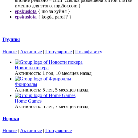
вполне реально – ОМГ ссылка размещена в этой статье
именно для этого. mg2tor.com }
epskuslota
{ шо за хуйня }
epskuslota
{ kogda parol'? }
Группы
Новые
|
Активные
|
Популярные
|
По алфавиту
Новости покера
Активность: 1 год, 10 месяцев назад
Фрироллы
Активность: 5 лет, 5 месяцев назад
Home Games
Активность: 5 лет, 7 месяцев назад
Игроки
Новые
|
Активные
|
Популярные