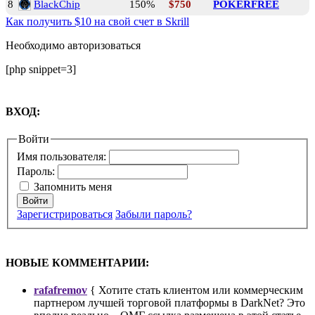
8
BlackChip
150%
$750
POKERFREE
Как получить $10 на свой счет в Skrill
Необходимо авторизоваться
[php snippet=3]
ВХОД:
Войти
Имя пользователя:
Пароль:
Запомнить меня
Войти
Зарегистрироваться
Забыли пароль?
НОВЫЕ КОММЕНТАРИИ:
rafafremov
{ Хотите стать клиентом или коммерческим
партнером лучшей торговой платформы в DarkNet? Это