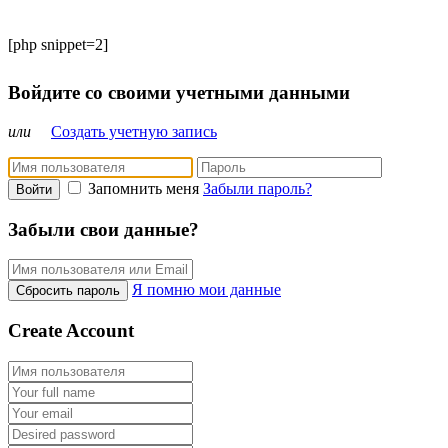
[php snippet=2]
Войдите со своими учетными данными
или
Создать учетную запись
Запомнить меня
Забыли пароль?
Войти
Забыли свои данные?
Я помню мои данные
Сбросить пароль
Create Account