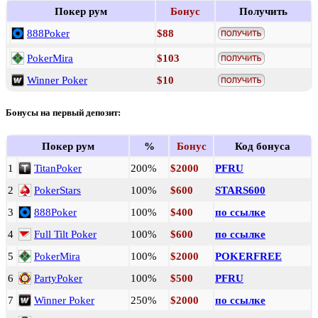
Покер рум
Бонус
Получить
888Poker
$88
PokerMira
$103
Winner Poker
$10
Бонусы на первый депозит:
Покер рум
%
Бонус
Код бонуса
1
TitanPoker
200%
$2000
PFRU
2
PokerStars
100%
$600
STARS600
3
888Poker
100%
$400
по ссылке
4
Full Tilt Poker
100%
$600
по ссылке
5
PokerMira
100%
$2000
POKERFREE
6
PartyPoker
100%
$500
PFRU
7
Winner Poker
250%
$2000
по ссылке