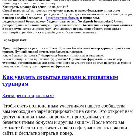
тоже будут только free poker money.
Как
играть в покер без денег
, но на деньги?
Самый интересный вопрос как же можно
играть в покер бесплатно
и при этом
получить возможность выиграть деньги? Существует несколько возможностей для
игры
в покер онлайн бесплатно
–
бездепозитные бонусы
и
фрироллы
.
Бездепозитный бонус покер
(
бездеп
- разг. от анг.
No deposit bonus poker
) Очень
распространен в
онлайн покере
и представляет собой
бесплатный стартовый капитал
в покер руме, который позволяет начинающему игроку попробовать свои силы в
настоящей игре, без риска и ущерба для собственного кошелька.
Faq по фрироллам:
Фриролл (
фрирол
- разг. от анг.
freeroll
) – это
бесплатный покер турнир
с денежным
призом. Лучший способ начать зарабатывать покером.
Какие бывают фрироллы?
Фрироллы
бывают приватные и открытые.
В чем преимущество приватных фрироллов?
Приватные фрироллы
– это
покер
турниры
, организованные для ограниченного круга игроков доступ на которые можно
получить по билету или
паролю на фриролл
.
Как увидеть скрытые пароли к приватным
турнирам
Зачем регистрироваться?
Чтобы стать полноценным участником нашего сообщества
вам необходимо зарегистрироваться на сайте. Это откроет вам
доступ к приватным фрироллам, проходящим у нас
бездепозитным бонусам и другим акциям. После этого вы
сможете бесплатно скачать покер софт участвовать в жизни
сайта и бесплатно играть в покер.