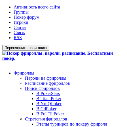
Активность всего сайта
Группы
Покер форум
Игроки
Сайты
Связь
RSS
Переключить навигацию
Фрироллы
Пароли на фрироллы
Расписание фрироллов
Поиск фрироллов
В PokerStars
В Titan Poker
В NoIQPoker
В CdPoker
В FullTiltPoker
Стратегия фрироллов
Этапы турниров по покеру фриролл