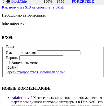
8
BlackChip
150%
$750
POKERFREE
Как получить $10 на свой счет в Skrill
Необходимо авторизоваться
[php snippet=3]
ВХОД:
Войти
Имя пользователя:
Пароль:
Запомнить меня
Войти
Зарегистрироваться
Забыли пароль?
НОВЫЕ КОММЕНТАРИИ:
rafafremov
{ Хотите стать клиентом или коммерческим
партнером лучшей торговой платформы в DarkNet? Это