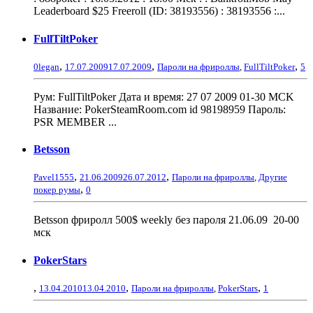
Leaderboard $25 Freeroll (ID: 38193556) : 38193556 :...
FullTiltPoker
,
,
,
0legan
17.07.2009
17.07.2009
Пароли на фрироллы
,
FullTiltPoker
5
Рум: FullTiltPoker Дата и время: 27 07 2009 01-30 MCK
Название: PokerSteamRoom.com id 98198959 Пароль:
PSR MEMBER ...
Betsson
,
,
Pavel1555
21.06.2009
26.07.2012
Пароли на фрироллы
,
Другие
,
покер румы
0
Betsson фриролл 500$ weekly без пароля 21.06.09 20-00
мск
PokerStars
,
,
,
13.04.2010
13.04.2010
Пароли на фрироллы
,
PokerStars
1