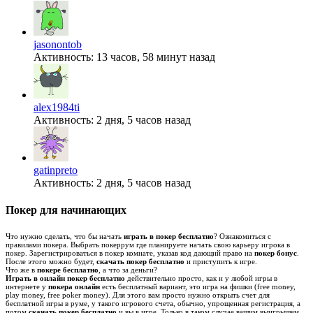
jasonontob
Активность: 13 часов, 58 минут назад
alex1984ti
Активность: 2 дня, 5 часов назад
gatinpreto
Активность: 2 дня, 5 часов назад
Покер для начинающих
Что нужно сделать, что бы начать
играть в покер бесплатно
? Ознакомиться с
правилами покера. Выбрать покеррум где планируете начать свою карьеру игрока в
покер. Зарегистрироваться в покер комнате, указав код дающий право на
покер бонус
.
После этого можно будет,
скачать покер бесплатно
и приступить к игре.
Что же в
покере бесплатно
, а что за деньги?
Играть в онлайн покер бесплатно
действительно просто, как и у любой игры в
интернете у
покера онлайн
есть бесплатный вариант, это игра на фишки (free money,
play money, free poker money). Для этого вам просто нужно открыть счет для
бесплатной игры в руме, у такого игрового счета, обычно, упрощенная регистрация, а
потом
скачать покер бесплатно
и вы в игре. Только в таком случае вашим выигрышем