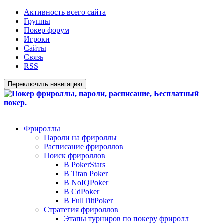
Активность всего сайта
Группы
Покер форум
Игроки
Сайты
Связь
RSS
Переключить навигацию
Фрироллы
Пароли на фрироллы
Расписание фрироллов
Поиск фрироллов
В PokerStars
В Titan Poker
В NoIQPoker
В CdPoker
В FullTiltPoker
Стратегия фрироллов
Этапы турниров по покеру фриролл