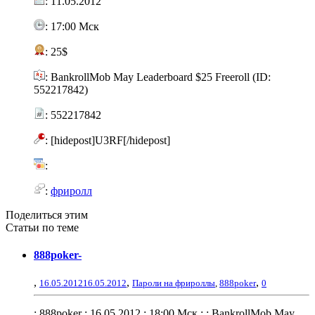
: 11.05.2012
: 17:00 Мск
: 25$
: BankrollMob May Leaderboard $25 Freeroll (ID:
552217842)
: 552217842
: [hidepost]U3RF[/hidepost]
:
:
фриролл
Поделиться этим
Cтатьи по теме
888poker-
,
,
,
16.05.2012
16.05.2012
Пароли на фрироллы
,
888poker
0
: 888poker : 16.05.2012 : 18:00 Мск : : BankrollMob May