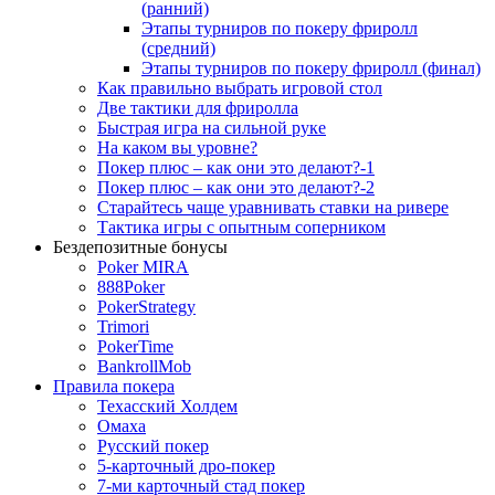
(ранний)
Этапы турниров по покеру фриролл
(средний)
Этапы турниров по покеру фриролл (финал)
Как правильно выбрать игровой стол
Две тактики для фриролла
Быстрая игра на сильной руке
На каком вы уровне?
Покер плюс – как они это делают?-1
Покер плюс – как они это делают?-2
Старайтесь чаще уравнивать ставки на ривере
Тактика игры с опытным соперником
Бездепозитные бонусы
Poker MIRA
888Poker
PokerStrategy
Trimori
PokerTime
BankrollMob
Правила покера
Техасский Холдем
Омаха
Русский покер
5-карточный дро-покер
7-ми карточный стад покер