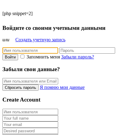
[php snippet=2]
Войдите со своими учетными данными
или
Создать учетную запись
Запомнить меня
Забыли пароль?
Войти
Забыли свои данные?
Я помню мои данные
Сбросить пароль
Create Account