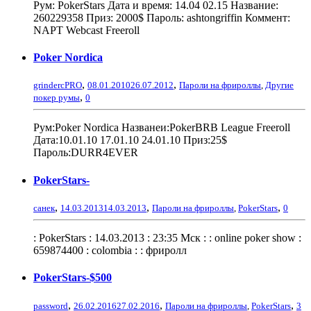
Рум: PokerStars Дата и время: 14.04 02.15 Название:
260229358 Приз: 2000$ Пароль: ashtongriffin Коммент:
NAPT Webcast Freeroll
Poker Nordica
,
,
grindercPRO
08.01.2010
26.07.2012
Пароли на фрироллы
,
Другие
,
покер румы
0
Рум:Poker Nordica Названеи:PokerBRB League Freeroll
Дата:10.01.10 17.01.10 24.01.10 Приз:25$
Пароль:DURR4EVER
PokerStars-
,
,
,
санек
14.03.2013
14.03.2013
Пароли на фрироллы
,
PokerStars
0
: PokerStars : 14.03.2013 : 23:35 Мск : : online poker show :
659874400 : colombia : : фриролл
PokerStars-$500
,
,
,
password
26.02.2016
27.02.2016
Пароли на фрироллы
,
PokerStars
3