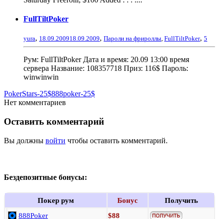
FullTiltPoker
,
,
,
yura
18.09.2009
18.09.2009
Пароли на фрироллы
,
FullTiltPoker
5
Рум: FullTiltPoker Дата и время: 20.09 13:00 время
сервера Название: 108357718 Приз: 116$ Пароль:
winwinwin
PokerStars-25$
888poker-25$
Нет комментариев
Оставить комментарий
Вы должны
войти
чтобы оставить комментарий.
Бездепозитные бонусы:
Покер рум
Бонус
Получить
888Poker
$88