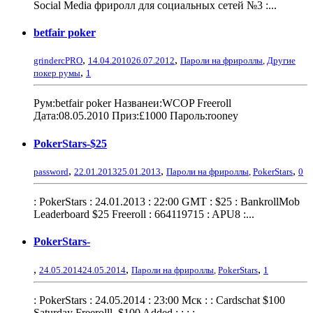
Social Media фриролл для социальных сетей №3 :...
betfair poker
,
,
grindercPRO
14.04.2010
26.07.2012
Пароли на фрироллы
,
Другие
,
покер румы
1
Рум:betfair poker Названеи:WCOP Freeroll
Дата:08.05.2010 Приз:£1000 Пароль:rooney
PokerStars-$25
,
,
,
password
22.01.2013
25.01.2013
Пароли на фрироллы
,
PokerStars
0
: PokerStars : 24.01.2013 : 22:00 GMT : $25 : BankrollMob
Leaderboard $25 Freeroll : 664119715 : APU8 :...
PokerStars-
,
,
,
24.05.2014
24.05.2014
Пароли на фрироллы
,
PokerStars
1
: PokerStars : 24.05.2014 : 23:00 Мск : : Cardschat $100
Saturday Freerolll, $100 Added : : : :...