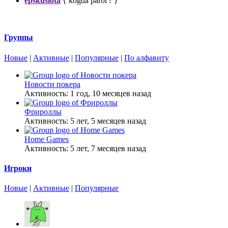
epskuslota
{ kogda parol'? }
Группы
Новые
|
Активные
|
Популярные
|
По алфавиту
Новости покера
Активность: 1 год, 10 месяцев назад
Фрироллы
Активность: 5 лет, 5 месяцев назад
Home Games
Активность: 5 лет, 7 месяцев назад
Игроки
Новые
|
Активные
|
Популярные