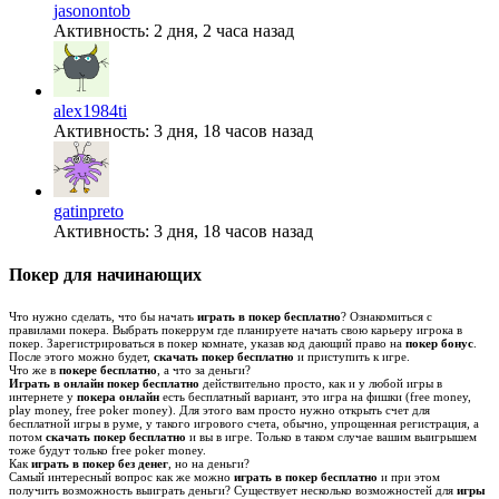
jasonontob
Активность: 2 дня, 2 часа назад
alex1984ti
Активность: 3 дня, 18 часов назад
gatinpreto
Активность: 3 дня, 18 часов назад
Покер для начинающих
Что нужно сделать, что бы начать
играть в покер бесплатно
? Ознакомиться с
правилами покера. Выбрать покеррум где планируете начать свою карьеру игрока в
покер. Зарегистрироваться в покер комнате, указав код дающий право на
покер бонус
.
После этого можно будет,
скачать покер бесплатно
и приступить к игре.
Что же в
покере бесплатно
, а что за деньги?
Играть в онлайн покер бесплатно
действительно просто, как и у любой игры в
интернете у
покера онлайн
есть бесплатный вариант, это игра на фишки (free money,
play money, free poker money). Для этого вам просто нужно открыть счет для
бесплатной игры в руме, у такого игрового счета, обычно, упрощенная регистрация, а
потом
скачать покер бесплатно
и вы в игре. Только в таком случае вашим выигрышем
тоже будут только free poker money.
Как
играть в покер без денег
, но на деньги?
Самый интересный вопрос как же можно
играть в покер бесплатно
и при этом
получить возможность выиграть деньги? Существует несколько возможностей для
игры