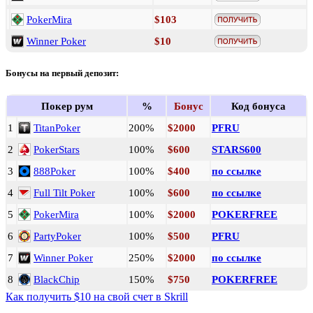
PokerMira
$103
Winner Poker
$10
Бонусы на первый депозит:
Покер рум
%
Бонус
Код бонуса
1
TitanPoker
200%
$2000
PFRU
2
PokerStars
100%
$600
STARS600
3
888Poker
100%
$400
по ссылке
4
Full Tilt Poker
100%
$600
по ссылке
5
PokerMira
100%
$2000
POKERFREE
6
PartyPoker
100%
$500
PFRU
7
Winner Poker
250%
$2000
по ссылке
8
BlackChip
150%
$750
POKERFREE
Как получить $10 на свой счет в Skrill