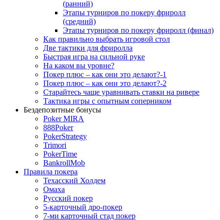
(ранний)
Этапы турниров по покеру фриролл
(средний)
Этапы турниров по покеру фриролл (финал)
Как правильно выбрать игровой стол
Две тактики для фриролла
Быстрая игра на сильной руке
На каком вы уровне?
Покер плюс – как они это делают?-1
Покер плюс – как они это делают?-2
Старайтесь чаще уравнивать ставки на ривере
Тактика игры с опытным соперником
Бездепозитные бонусы
Poker MIRA
888Poker
PokerStrategy
Trimori
PokerTime
BankrollMob
Правила покера
Техасский Холдем
Омаха
Русский покер
5-карточный дро-покер
7-ми карточный стад покер