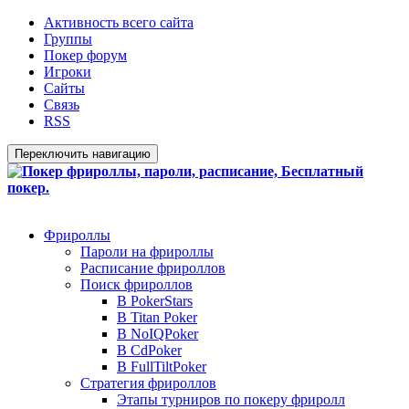
Активность всего сайта
Группы
Покер форум
Игроки
Сайты
Связь
RSS
Переключить навигацию
Фрироллы
Пароли на фрироллы
Расписание фрироллов
Поиск фрироллов
В PokerStars
В Titan Poker
В NoIQPoker
В CdPoker
В FullTiltPoker
Стратегия фрироллов
Этапы турниров по покеру фриролл