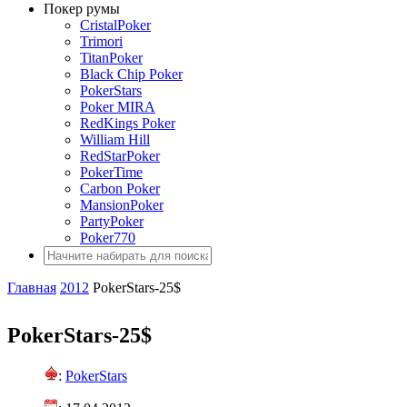
Покер румы
CristalPoker
Trimori
TitanPoker
Black Chip Poker
PokerStars
Poker MIRA
RedKings Poker
William Hill
RedStarPoker
PokerTime
Carbon Poker
MansionPoker
PartyPoker
Poker770
Главная
2012
PokerStars-25$
PokerStars-25$
:
PokerStars