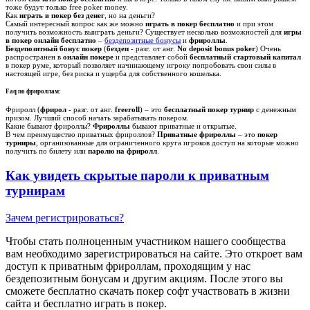
тоже будут только free poker money.
Как
играть в покер без денег
, но на деньги?
Самый интересный вопрос как же можно
играть в покер бесплатно
и при этом
получить возможность выиграть деньги? Существует несколько возможностей для
игры
в покер онлайн бесплатно
–
бездепозитные бонусы
и
фрироллы
.
Бездепозитный бонус покер
(
бездеп
- разг. от анг.
No deposit bonus poker
) Очень
распространен в
онлайн покере
и представляет собой
бесплатный стартовый капитал
в покер руме, который позволяет начинающему игроку попробовать свои силы в
настоящей игре, без риска и ущерба для собственного кошелька.
Faq по фрироллам:
Фриролл (
фрирол
- разг. от анг.
freeroll
) – это
бесплатный покер турнир
с денежным
призом. Лучший способ начать зарабатывать покером.
Какие бывают фрироллы?
Фрироллы
бывают приватные и открытые.
В чем преимущество приватных фрироллов?
Приватные фрироллы
– это
покер
турниры
, организованные для ограниченного круга игроков доступ на которые можно
получить по билету или
паролю на фриролл
.
Как увидеть скрытые пароли к приватным
турнирам
Зачем регистрироваться?
Чтобы стать полноценным участником нашего сообщества
вам необходимо зарегистрироваться на сайте. Это откроет вам
доступ к приватным фрироллам, проходящим у нас
бездепозитным бонусам и другим акциям. После этого вы
сможете бесплатно скачать покер софт участвовать в жизни
сайта и бесплатно играть в покер.