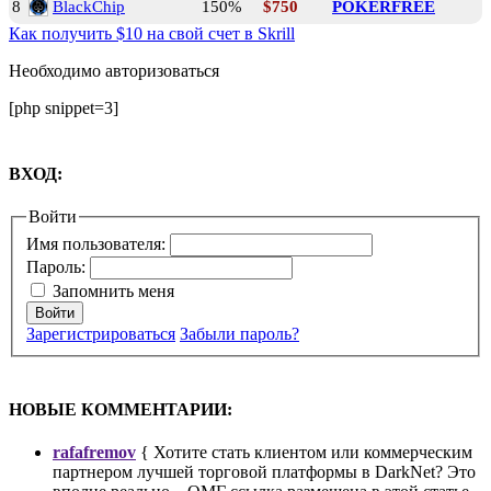
8
BlackChip
150%
$750
POKERFREE
Как получить $10 на свой счет в Skrill
Необходимо авторизоваться
[php snippet=3]
ВХОД:
Войти
Имя пользователя:
Пароль:
Запомнить меня
Войти
Зарегистрироваться
Забыли пароль?
НОВЫЕ КОММЕНТАРИИ:
rafafremov
{ Хотите стать клиентом или коммерческим
партнером лучшей торговой платформы в DarkNet? Это