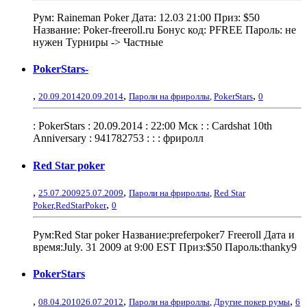
Рум: Raineman Poker Дата: 12.03 21:00 Приз: $50
Название: Poker-freeroll.ru Бонус код: PFREE Пароль: не
нужен Турниры -> Частные
PokerStars-
,
,
,
20.09.2014
20.09.2014
Пароли на фрироллы
,
PokerStars
0
: PokerStars : 20.09.2014 : 22:00 Мск : : Cardshat 10th
Anniversary : 941782753 : : : фриролл
Red Star poker
,
,
25.07.2009
25.07.2009
Пароли на фрироллы
,
Red Star
,
Poker
,
RedStarPoker
0
Рум:Red Star poker Название:preferpoker7 Freeroll Дата и
время:July. 31 2009 at 9:00 EST Приз:$50 Пароль:thanky9
PokerStars
,
,
,
08.04.2010
26.07.2012
Пароли на фрироллы
,
Другие покер румы
6