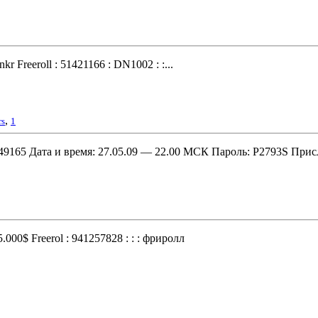
kr Freeroll : 51421166 : DN1002 : :...
,
rs
1
59649165 Дата и время: 27.05.09 — 22.00 МСК Пароль: P2793S Присл
.000$ Freerol : 941257828 : : : фриролл