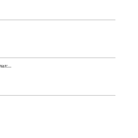
ал:...