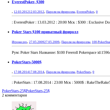
EverestPoker- $300
,
,
,
12.03.2012
12.03.2012
Пароли на фрироллы
,
EverestPoker
0
: EverestPoker : 13.03.2012 : 20:00 Мск : $300 : Exclusive Don
Poker Stars $100 приватный фриролл
,
,
Игроки.pro
27.05.2009
27.05.2009
Пароли на фрироллы
,
100
,
PokerSta
Рум: Poker Stars Название: $100 Freeroll Pokerspace id:1
PokerStars-5000$
,
,
,
17.08.2014
17.08.2014
Пароли на фрироллы
,
PokerStars
0
: PokerStars : 17.08.2014 : 23:00 Мск : 5000$ : RakeTheRake5
PokerStars-25$
PokerStars-25$
2 комментария