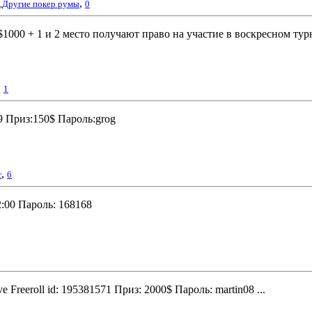
,
,
Другие покер румы
0
$1000 + 1 и 2 место получают право на участие в воскресном тур
,
1
09 Приз:150$ Пароль:grog
,
r
6
2:00 Пароль: 168168
e Freeroll id: 195381571 Приз: 2000$ Пароль: martin08 ...