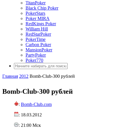
TitanPoker
Black Chip Poker
PokerStars
Poker MIRA
RedKings Poker
William Hill
RedStarPoker
PokerTime
Carbon Poker
MansionPoker
PartyPoker
Poker770
Главная
2012
Bomb-Club-300 рублей
Bomb-Club-300 рублей
:
Bomb-Club.com
: 18.03.2012
: 21:00 Мск