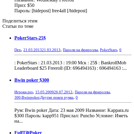
Приз: $50
Пароль: [hidepost] free4all [/hidepost]
Поделиться этим
Cтатьи по теме
PokerStars-25$
,
,
,
Den
21.03.2013
21.03.2013
Пароли на фрироллы
,
PokerStars
0
: PokerStars : 21.03.2013 : 19:00 Мск : 25$ : BankrollMob
Leaderboard $25 Freeroll (ID: 696494163) : 696494163 :...
Bwin poker $300
,
,
Игроки.pro
15.05.2009
26.07.2012
Пароли на фрироллы
,
,
300
,
Bwinpoker
,
Другие покер румы
0
Рум: Bwin poker Дата: 23 мая 2009 Название: Kappara.ru
$300 Пароль: kapp951 Прислал: Puncho Условие: Иметь
на...
FullTiltPoker