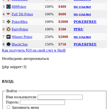
3
888Poker
100%
$400
по ссылке
4
Full Tilt Poker
100%
$600
по ссылке
5
PokerMira
100%
$2000
POKERFREE
6
PartyPoker
100%
$500
PFRU
7
Winner Poker
250%
$2000
по ссылке
8
BlackChip
150%
$750
POKERFREE
Как получить $10 на свой счет в Skrill
Необходимо авторизоваться
[php snippet=3]
ВХОД:
Войти
Имя пользователя:
Пароль:
Запомнить меня