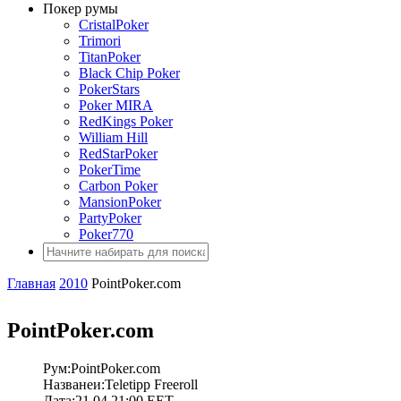
Покер румы
CristalPoker
Trimori
TitanPoker
Black Chip Poker
PokerStars
Poker MIRA
RedKings Poker
William Hill
RedStarPoker
PokerTime
Carbon Poker
MansionPoker
PartyPoker
Poker770
Главная
2010
PointPoker.com
PointPoker.com
Рум:PointPoker.com
Названеи:Teletipp Freeroll
Дата:21.04 21:00 EET