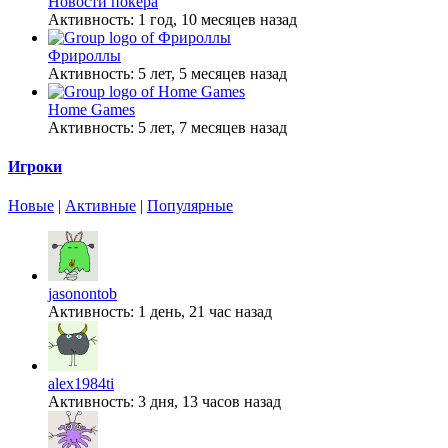
Новости покера
Активность: 1 год, 10 месяцев назад
Фрироллы
Активность: 5 лет, 5 месяцев назад
Home Games
Активность: 5 лет, 7 месяцев назад
Игроки
Новые
|
Активные
|
Популярные
jasonontob
Активность: 1 день, 21 час назад
alex1984ti
Активность: 3 дня, 13 часов назад