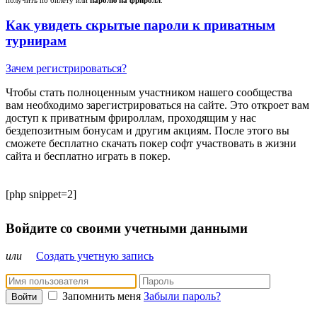
получить по билету или
паролю на фриролл
.
Как увидеть скрытые пароли к приватным
турнирам
Зачем регистрироваться?
Чтобы стать полноценным участником нашего сообщества
вам необходимо зарегистрироваться на сайте. Это откроет вам
доступ к приватным фрироллам, проходящим у нас
бездепозитным бонусам и другим акциям. После этого вы
сможете бесплатно скачать покер софт участвовать в жизни
сайта и бесплатно играть в покер.
[php snippet=2]
Войдите со своими учетными данными
или
Создать учетную запись
Запомнить меня
Забыли пароль?
Войти