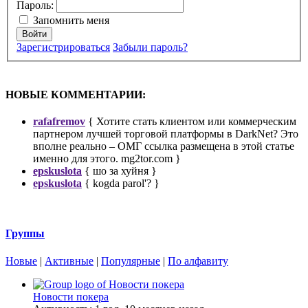
Пароль:
Запомнить меня
Войти
Зарегистрироваться
Забыли пароль?
НОВЫЕ КОММЕНТАРИИ:
rafafremov
{ Хотите стать клиентом или коммерческим
партнером лучшей торговой платформы в DarkNet? Это
вполне реально – ОМГ ссылка размещена в этой статье
именно для этого. mg2tor.com }
epskuslota
{ шо за хуйня }
epskuslota
{ kogda parol'? }
Группы
Новые
|
Активные
|
Популярные
|
По алфавиту
Новости покера