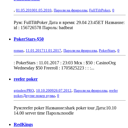
,
,
,
01.05.2010
01.05.2010
Пароли на фрироллы
,
FullTiltPoker
0
Рум: FullTiltPoker Дата и время: 29.04 23:45ET Название:
id : 156726578 Пароль: badbeat
PokerStars-$50
,
,
,
roman
11.01.2017
11.01.2017
Пароли на фрироллы
,
PokerStars
0
: PokerStars : 11.01.2017 : 23:03 Мск : $50 : CasinoOrg
Wednesday $50 Freeroll : 1705825223 : : :...
reefer poker
,
,
grindercPRO
10.10.2009
26.07.2012
Пароли на фрироллы
,
reefer
,
poker
,
Другие покер румы
0
Рум:reefer poker Название:shark poker tour Дата:10.10
14.00 server time Пароль:noodle
RedKings