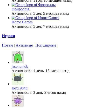
Активность: 1 год, 10 месяцев назад
Фрироллы
Активность: 5 лет, 5 месяцев назад
Home Games
Активность: 5 лет, 7 месяцев назад
Игроки
Новые
|
Активные
|
Популярные
jasonontob
Активность: 1 день, 13 часов назад
alex1984ti
Активность: 3 дня, 5 часов назад