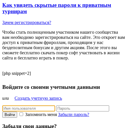
Как увидеть скрытые пароли к приватным
турнирам
Зачем регистрироваться?
Чтобы стать полноценным участником нашего сообщества
вам необходимо зарегистрироваться на сайте. Это откроет вам
доступ к приватным фрироллам, проходящим у нас
бездепозитным бонусам и другим акциям. После этого вы
сможете бесплатно скачать покер софт участвовать в жизни
сайта и бесплатно играть в покер.
[php snippet=2]
Войдите со своими учетными данными
или
Создать учетную запись
Запомнить меня
Забыли пароль?
Войти
Забыли свои данные?