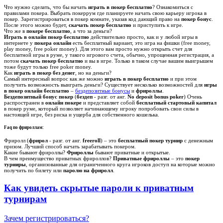
Что нужно сделать, что бы начать
играть в покер бесплатно
? Ознакомиться с
правилами покера. Выбрать покеррум где планируете начать свою карьеру игрока в
покер. Зарегистрироваться в покер комнате, указав код дающий право на
покер бонус
.
После этого можно будет,
скачать покер бесплатно
и приступить к игре.
Что же в
покере бесплатно
, а что за деньги?
Играть в онлайн покер бесплатно
действительно просто, как и у любой игры в
интернете у
покера онлайн
есть бесплатный вариант, это игра на фишки (free money,
play money, free poker money). Для этого вам просто нужно открыть счет для
бесплатной игры в руме, у такого игрового счета, обычно, упрощенная регистрация, а
потом
скачать покер бесплатно
и вы в игре. Только в таком случае вашим выигрышем
тоже будут только free poker money.
Как
играть в покер без денег
, но на деньги?
Самый интересный вопрос как же можно
играть в покер бесплатно
и при этом
получить возможность выиграть деньги? Существует несколько возможностей для
игры
в покер онлайн бесплатно
–
бездепозитные бонусы
и
фрироллы
.
Бездепозитный бонус покер
(
бездеп
- разг. от анг.
No deposit bonus poker
) Очень
распространен в
онлайн покере
и представляет собой
бесплатный стартовый капитал
в покер руме, который позволяет начинающему игроку попробовать свои силы в
настоящей игре, без риска и ущерба для собственного кошелька.
Faq по фрироллам:
Фриролл (
фрирол
- разг. от анг.
freeroll
) – это
бесплатный покер турнир
с денежным
призом. Лучший способ начать зарабатывать покером.
Какие бывают фрироллы?
Фрироллы
бывают приватные и открытые.
В чем преимущество приватных фрироллов?
Приватные фрироллы
– это
покер
турниры
, организованные для ограниченного круга игроков доступ на которые можно
получить по билету или
паролю на фриролл
.
Как увидеть скрытые пароли к приватным
турнирам
Зачем регистрироваться?