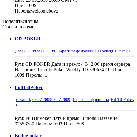
Приз:100$
Пароль:welcomeboyz
Поделиться этим
Cтатьи по теме
CD POKER
,
,
,
28.08.2009
28.08.2009
Пароли на фрироллы
,
CD poker
,
CDPoker
0
Рум: CD POKER Дата и время: 4.04 2:00 время сервера
Название: Toronto Poker Weekly. ID:330634291 Приз:
100$ Пароль: ...
FullTiltPoker
,
,
,
password
03.07.2009
03.07.2009
Пароли на фрироллы
,
FullTiltPoker
0
Рум: FullTiltPoker Дата и время: 3 июля Название:
97553780 Пароль: fri03 Приз: 50$
Bodog poker