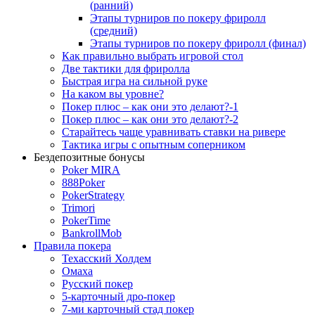
(ранний)
Этапы турниров по покеру фриролл
(средний)
Этапы турниров по покеру фриролл (финал)
Как правильно выбрать игровой стол
Две тактики для фриролла
Быстрая игра на сильной руке
На каком вы уровне?
Покер плюс – как они это делают?-1
Покер плюс – как они это делают?-2
Старайтесь чаще уравнивать ставки на ривере
Тактика игры с опытным соперником
Бездепозитные бонусы
Poker MIRA
888Poker
PokerStrategy
Trimori
PokerTime
BankrollMob
Правила покера
Техасский Холдем
Омаха
Русский покер
5-карточный дро-покер
7-ми карточный стад покер