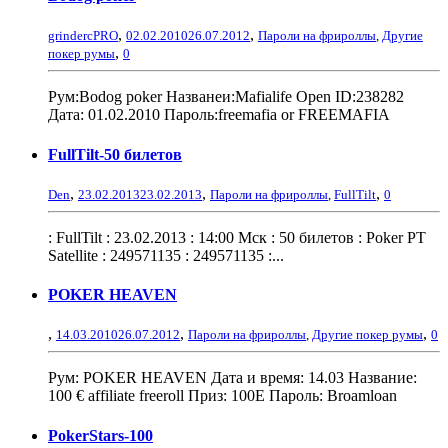
,
,
grindercPRO
02.02.2010
26.07.2012
Пароли на фрироллы
,
Другие
,
покер румы
0
Рум:Bodog poker Названеи:Mafialife Open ID:238282
Дата: 01.02.2010 Пароль:freemafia or FREEMAFIA
FullTilt-50 билетов
,
,
,
Den
23.02.2013
23.02.2013
Пароли на фрироллы
,
FullTilt
0
: FullTilt : 23.02.2013 : 14:00 Мск : 50 билетов : Poker PT
Satellite : 249571135 : 249571135 :...
POKER HEAVEN
,
,
,
14.03.2010
26.07.2012
Пароли на фрироллы
,
Другие покер румы
0
Рум: POKER HEAVEN Дата и время: 14.03 Название:
100 € affiliate freeroll Приз: 100E Пароль: Broamloan
PokerStars-100