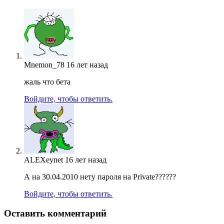
Mnemon_78
16 лет назад
жаль что бета
Войдите, чтобы ответить.
ALEXeynet
16 лет назад
А на 30.04.2010 нету пароля на Private??????
Войдите, чтобы ответить.
Оставить комментарий