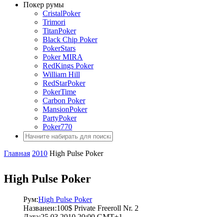
Покер румы
CristalPoker
Trimori
TitanPoker
Black Chip Poker
PokerStars
Poker MIRA
RedKings Poker
William Hill
RedStarPoker
PokerTime
Carbon Poker
MansionPoker
PartyPoker
Poker770
Главная
2010
High Pulse Poker
High Pulse Poker
Рум:
High Pulse Poker
Названеи:100$ Private Freeroll Nr. 2
Дата:25.03.2010 20:00 GMT+1