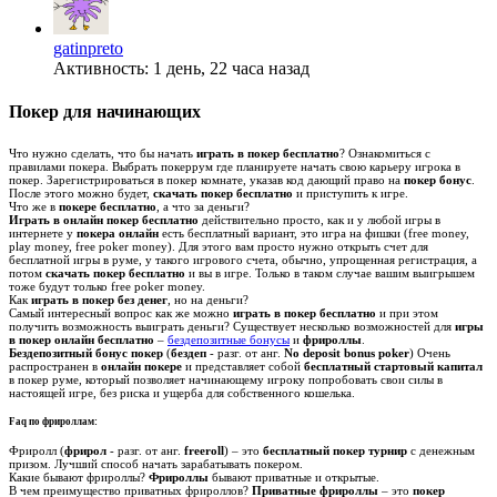
gatinpreto
Активность: 1 день, 22 часа назад
Покер для начинающих
Что нужно сделать, что бы начать
играть в покер бесплатно
? Ознакомиться с
правилами покера. Выбрать покеррум где планируете начать свою карьеру игрока в
покер. Зарегистрироваться в покер комнате, указав код дающий право на
покер бонус
.
После этого можно будет,
скачать покер бесплатно
и приступить к игре.
Что же в
покере бесплатно
, а что за деньги?
Играть в онлайн покер бесплатно
действительно просто, как и у любой игры в
интернете у
покера онлайн
есть бесплатный вариант, это игра на фишки (free money,
play money, free poker money). Для этого вам просто нужно открыть счет для
бесплатной игры в руме, у такого игрового счета, обычно, упрощенная регистрация, а
потом
скачать покер бесплатно
и вы в игре. Только в таком случае вашим выигрышем
тоже будут только free poker money.
Как
играть в покер без денег
, но на деньги?
Самый интересный вопрос как же можно
играть в покер бесплатно
и при этом
получить возможность выиграть деньги? Существует несколько возможностей для
игры
в покер онлайн бесплатно
–
бездепозитные бонусы
и
фрироллы
.
Бездепозитный бонус покер
(
бездеп
- разг. от анг.
No deposit bonus poker
) Очень
распространен в
онлайн покере
и представляет собой
бесплатный стартовый капитал
в покер руме, который позволяет начинающему игроку попробовать свои силы в
настоящей игре, без риска и ущерба для собственного кошелька.
Faq по фрироллам:
Фриролл (
фрирол
- разг. от анг.
freeroll
) – это
бесплатный покер турнир
с денежным
призом. Лучший способ начать зарабатывать покером.
Какие бывают фрироллы?
Фрироллы
бывают приватные и открытые.
В чем преимущество приватных фрироллов?
Приватные фрироллы
– это
покер