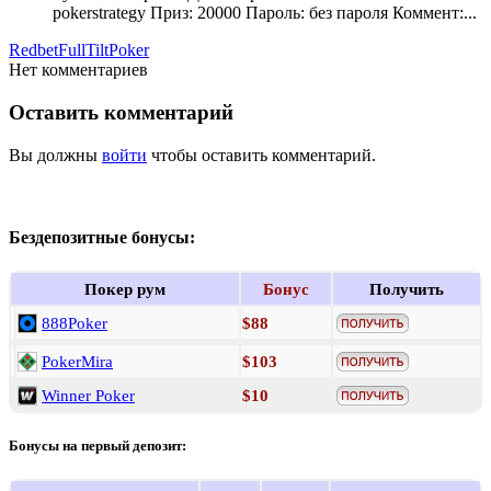
pokerstrategy Приз: 20000 Пароль: без пароля Коммент:...
Redbet
FullTiltPoker
Нет комментариев
Оставить комментарий
Вы должны
войти
чтобы оставить комментарий.
Бездепозитные бонусы:
Покер рум
Бонус
Получить
888Poker
$88
PokerMira
$103
Winner Poker
$10
Бонусы на первый депозит: