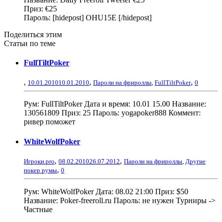
Приз: €25
Пароль: [hidepost] OHU15E [/hidepost]
Поделиться этим
Cтатьи по теме
FullTiltPoker
,
,
,
10.01.2010
10.01.2010
Пароли на фрироллы
,
FullTiltPoker
0
Рум: FullTiltPoker Дата и время: 10.01 15.00 Название:
130561809 Приз: 25 Пароль: yogapoker888 Коммент:
ривер поможет
WhiteWolfPoker
,
,
Игроки.pro
08.02.2010
26.07.2012
Пароли на фрироллы
,
Другие
,
покер румы
0
Рум: WhiteWolfPoker Дата: 08.02 21:00 Приз: $50
Название: Poker-freeroll.ru Пароль: не нужен Турниры ->
Частные