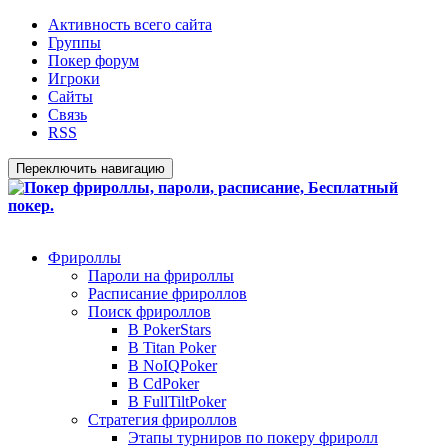
Активность всего сайта
Группы
Покер форум
Игроки
Сайты
Связь
RSS
Переключить навигацию
Фрироллы
Пароли на фрироллы
Расписание фрироллов
Поиск фрироллов
В PokerStars
В Titan Poker
В NoIQPoker
В CdPoker
В FullTiltPoker
Стратегия фрироллов
Этапы турниров по покеру фриролл