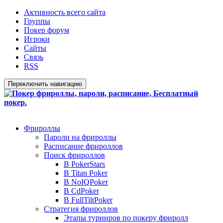
Активность всего сайта
Группы
Покер форум
Игроки
Сайты
Связь
RSS
Переключить навигацию
Фрироллы
Пароли на фрироллы
Расписание фрироллов
Поиск фрироллов
В PokerStars
В Titan Poker
В NoIQPoker
В CdPoker
В FullTiltPoker
Стратегия фрироллов
Этапы турниров по покеру фриролл