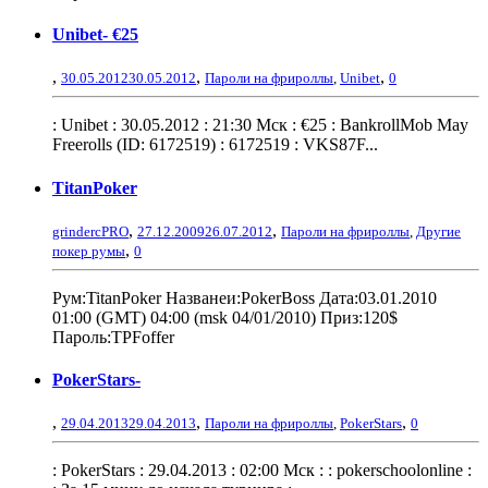
Unibet- €25
,
,
,
30.05.2012
30.05.2012
Пароли на фрироллы
,
Unibet
0
: Unibet : 30.05.2012 : 21:30 Мск : €25 : BankrollMob May
Freerolls (ID: 6172519) : 6172519 : VKS87F...
TitanPoker
,
,
grindercPRO
27.12.2009
26.07.2012
Пароли на фрироллы
,
Другие
,
покер румы
0
Рум:TitanPoker Названеи:PokerBoss Дата:03.01.2010
01:00 (GMT) 04:00 (msk 04/01/2010) Приз:120$
Пароль:TPFoffer
PokerStars-
,
,
,
29.04.2013
29.04.2013
Пароли на фрироллы
,
PokerStars
0
: PokerStars : 29.04.2013 : 02:00 Мск : : pokerschoolonline :