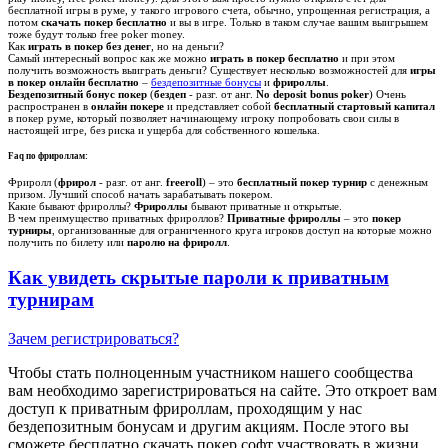
бесплатной игры в руме, у такого игрового счета, обычно, упрощенная регистрация, а
потом
скачать покер бесплатно
и вы в игре. Только в таком случае вашим выигрышем
тоже будут только free poker money.
Как
играть в покер без денег
, но на деньги?
Самый интересный вопрос как же можно
играть в покер бесплатно
и при этом
получить возможность выиграть деньги? Существует несколько возможностей для
игры
в покер онлайн бесплатно
–
бездепозитные бонусы
и
фрироллы
.
Бездепозитный бонус покер
(
бездеп
- разг. от анг.
No deposit bonus poker
) Очень
распространен в
онлайн покере
и представляет собой
бесплатный стартовый капитал
в покер руме, который позволяет начинающему игроку попробовать свои силы в
настоящей игре, без риска и ущерба для собственного кошелька.
Faq по фрироллам:
Фриролл (
фрирол
- разг. от анг.
freeroll
) – это
бесплатный покер турнир
с денежным
призом. Лучший способ начать зарабатывать покером.
Какие бывают фрироллы?
Фрироллы
бывают приватные и открытые.
В чем преимущество приватных фрироллов?
Приватные фрироллы
– это
покер
турниры
, организованные для ограниченного круга игроков доступ на которые можно
получить по билету или
паролю на фриролл
.
Как увидеть скрытые пароли к приватным
турнирам
Зачем регистрироваться?
Чтобы стать полноценным участником нашего сообщества
вам необходимо зарегистрироваться на сайте. Это откроет вам
доступ к приватным фрироллам, проходящим у нас
бездепозитным бонусам и другим акциям. После этого вы
сможете бесплатно скачать покер софт участвовать в жизни