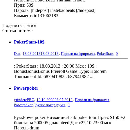
Приз: 50$
Пароль: [hidepost] ihatebadbeats [/hidepost]
Коммент: id131062183
Поделиться этим
Cтатьи по теме
PokerStars-10$
,
,
,
Den
18.03.2013
18.03.2013
Пароли на фрироллы
,
PokerStars
0
: PokerStars : 18.03.2013 : 20:00 Мск : 10$ :
BonusBonusBonus Freeroll Game-Type: Hold’em
Tournament-Id: 687941982 : 687941982 :...
Powerpoker
,
,
grindercPRO
12.10.2009
26.07.2012
Пароли на фрироллы
,
,
Powerpoker
,
Другие покер румы
0
Рум:Powerpoker Название:shark poker tour Приз: $150 +2
билетa на 50000$ guaranteed Дата:25.10 23:00 мск
Пароль:drum