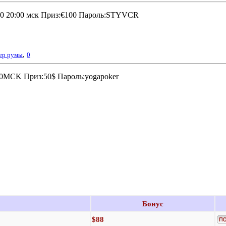
2010 20:00 мск Приз:€100 Пароль:STYVCR
,
ер румы
0
:00MCK Приз:50$ Пароль:yogapoker
Бонус
$88