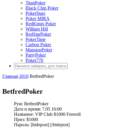
TitanPoker
Black Chip Poker
PokerStars
Poker MIRA
RedKings Poker
William Hill
RedStarPoker
PokerTime
Carbon Poker
MansionPoker
PartyPoker
Poker770
Главная
2010
BetfredPoker
BetfredPoker
Рум: BetfredPoker
Дата и время: 7.05 16:00
Название: VIP Club $1000 Freeroll
Приз: $1000
Пароль: [hidepost] [/hidepost]