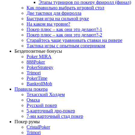
Этапы турниров по покеру фриролл (финал)
Как правильно выбрать игровой стол
Две тактики для фриролла
Быстрая игра на сильной руке
На каком вы уровне?
Покер плюс – как они это делают?-1
Покер плюс – как они это делают?-2
Старайтесь чаще уравнивать ставки на ривере
Тактика игры с опытным соперником
Бездепозитные бонусы
Poker MIRA
888Poker
PokerStrategy
Trimori
PokerTime
BankrollMob
Правила покера
Техасский Холдем
Омаха
Русский покер
5-карточный дро-покер
7-ми карточный стад покер
Покер румы
CristalPoker
Trimori