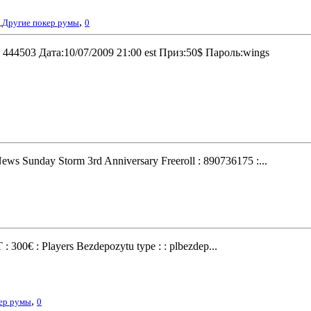
,
,
Другие покер румы
0
id 444503 Дата:10/07/2009 21:00 est Приз:50$ Пароль:wings
ews Sunday Storm 3rd Anniversary Freeroll : 890736175 :...
300€ : Players Bezdepozytu type : : plbezdep...
,
ер румы
0