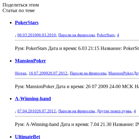
Поделиться этим
Cтатьи по теме
PokerStars
,
,
,
06.03.2010
06.03.2010
Пароли на фрироллы
,
PokerStars
4
Рум: PokerStars Дата и время: 6.03 21:15 Название: PokerSt
MansionPoker
,
,
0legan
16.07.2009
26.07.2012
Пароли на фрироллы
,
MansionPoker
,
Др
Рум: MansionPoker Дата и время: 26 07 2009 24-00 MCK Назв
A-Winning-hand
,
,
,
07.04.2010
26.07.2012
Пароли на фрироллы
,
Другие покер румы
4
Рум: A-Winning-hand Дата и время: 7.04 21.30 Названи
UltimateBet