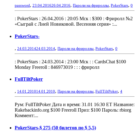
,
,
,
password
23.04.2016
26.04.2016
Пароли на фрироллы
,
PokerStars
0
: PokerStars : 26.04.2016 : 20:05 Мск : $300 : Фриролл №2
«Сыграй с Лией Новиковой. Весенняя серия» :...
PokerStars-
,
,
,
24.03.2014
24.03.2014
Пароли на фрироллы
,
PokerStars
0
: PokerStars : 24.03.2014 : 23:00 Мск : : CardsChat $100
Monday Freeroll : 846973019 : : : фриролл
FullTiltPoker
,
,
,
14.01.2010
14.01.2010
Пароли на фрироллы
,
FullTiltPoker
4
Рум: FullTiltPoker Дата и время: 31.01 16:30 ET Название:
Rakebackinfo.org $100 Freeroll Приз: $100 Пароль: rbiorg
Коммент:...
PokerStars-$ 275 (50 билетов по $ 5,5)