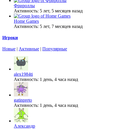
Фрироллы
Активность: 5 лет, 5 месяцев назад
Home Games
Активность: 5 лет, 7 месяцев назад
Игроки
Новые
|
Активные
|
Популярные
alex1984ti
Активность: 1 день, 4 часа назад
gatinpreto
Активность: 1 день, 4 часа назад
Александр