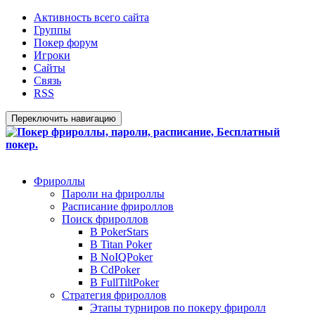
Активность всего сайта
Группы
Покер форум
Игроки
Сайты
Связь
RSS
Переключить навигацию
Фрироллы
Пароли на фрироллы
Расписание фрироллов
Поиск фрироллов
В PokerStars
В Titan Poker
В NoIQPoker
В CdPoker
В FullTiltPoker
Стратегия фрироллов
Этапы турниров по покеру фриролл