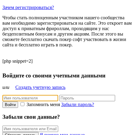
Зачем регистрироваться?
Чтобы стать полноценным участником нашего сообщества
вам необходимо зарегистрироваться на сайте. Это откроет вам
доступ к приватным фрироллам, проходящим у нас
бездепозитным бонусам и другим акциям. После этого вы
сможете бесплатно скачать покер софт участвовать в жизни
сайта и бесплатно играть в покер.
[php snippet=2]
Войдите со своими учетными данными
или
Создать учетную запись
Запомнить меня
Забыли пароль?
Войти
Забыли свои данные?
Я помню мои данные