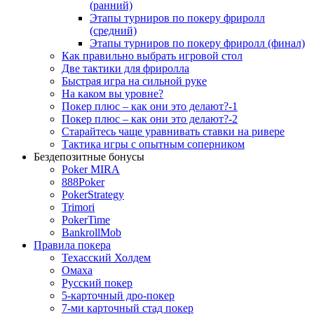
(ранний)
Этапы турниров по покеру фриролл
(средний)
Этапы турниров по покеру фриролл (финал)
Как правильно выбрать игровой стол
Две тактики для фриролла
Быстрая игра на сильной руке
На каком вы уровне?
Покер плюс – как они это делают?-1
Покер плюс – как они это делают?-2
Старайтесь чаще уравнивать ставки на ривере
Тактика игры с опытным соперником
Бездепозитные бонусы
Poker MIRA
888Poker
PokerStrategy
Trimori
PokerTime
BankrollMob
Правила покера
Техасский Холдем
Омаха
Русский покер
5-карточный дро-покер
7-ми карточный стад покер