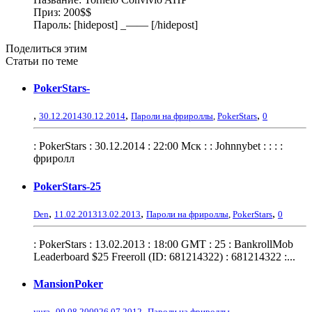
Приз: 200$$
Пароль: [hidepost] _—— [/hidepost]
Поделиться этим
Cтатьи по теме
PokerStars-
,
,
,
30.12.2014
30.12.2014
Пароли на фрироллы
,
PokerStars
0
: PokerStars : 30.12.2014 : 22:00 Мск : : Johnnybet : : : :
фриролл
PokerStars-25
,
,
,
Den
11.02.2013
13.02.2013
Пароли на фрироллы
,
PokerStars
0
: PokerStars : 13.02.2013 : 18:00 GMT : 25 : BankrollMob
Leaderboard $25 Freeroll (ID: 681214322) : 681214322 :...
MansionPoker
,
,
yura
09.08.2009
26.07.2012
Пароли на фрироллы
,