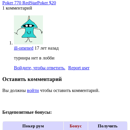
Poker 770
RedStarPoker $20
1 комментарий
ill-omened
17 лет назад
турнира нет в лобби
Войдите, чтобы ответить.
Report user
Оставить комментарий
Вы должны
войти
чтобы оставить комментарий.
Бездепозитные бонусы:
Покер рум
Бонус
Получить