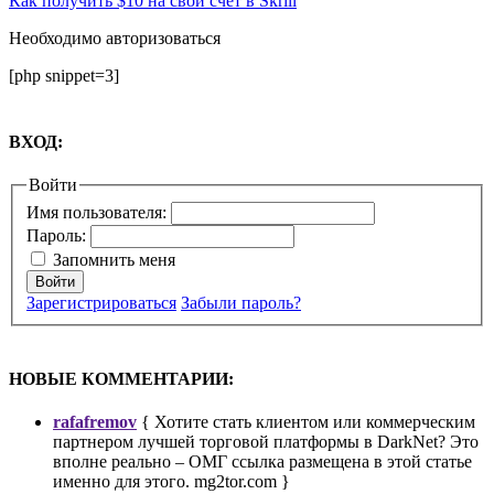
Как получить $10 на свой счет в Skrill
Необходимо авторизоваться
[php snippet=3]
ВХОД:
Войти
Имя пользователя:
Пароль:
Запомнить меня
Войти
Зарегистрироваться
Забыли пароль?
НОВЫЕ КОММЕНТАРИИ:
rafafremov
{ Хотите стать клиентом или коммерческим
партнером лучшей торговой платформы в DarkNet? Это
вполне реально – ОМГ ссылка размещена в этой статье
именно для этого. mg2tor.com }