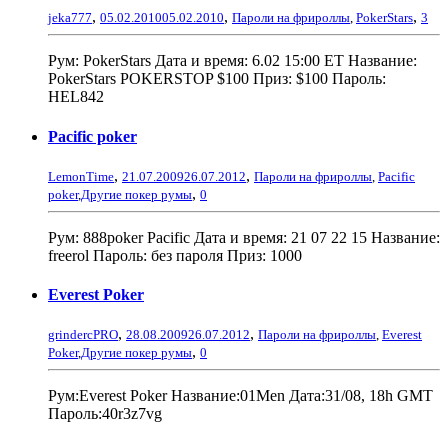
,
,
,
jeka777
05.02.2010
05.02.2010
Пароли на фрироллы
,
PokerStars
3
Рум: PokerStars Дата и время: 6.02 15:00 ET Название:
PokerStars POKERSTOP $100 Приз: $100 Пароль:
HEL842
Pacific poker
,
,
LemonTime
21.07.2009
26.07.2012
Пароли на фрироллы
,
Pacific
,
poker
,
Другие покер румы
0
Рум: 888poker Pacific Дата и время: 21 07 22 15 Название:
freerol Пароль: без пароля Приз: 1000
Everest Poker
,
,
grindercPRO
28.08.2009
26.07.2012
Пароли на фрироллы
,
Everest
,
Poker
,
Другие покер румы
0
Рум:Everest Poker Название:01Men Дата:31/08, 18h GMT
Пароль:40r3z7vg