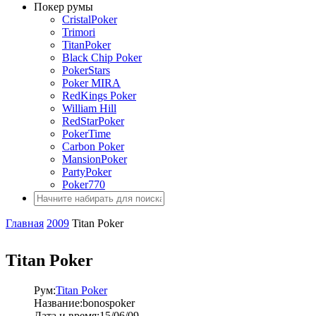
Покер румы
CristalPoker
Trimori
TitanPoker
Black Chip Poker
PokerStars
Poker MIRA
RedKings Poker
William Hill
RedStarPoker
PokerTime
Carbon Poker
MansionPoker
PartyPoker
Poker770
Главная
2009
Titan Poker
Titan Poker
Рум:
Titan Poker
Название:bonospoker
Дата и время:15/06/09