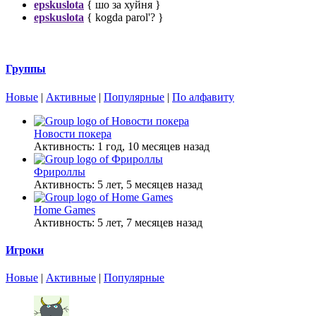
epskuslota
{ шо за хуйня }
epskuslota
{ kogda parol'? }
Группы
Новые
|
Активные
|
Популярные
|
По алфавиту
Новости покера
Активность: 1 год, 10 месяцев назад
Фрироллы
Активность: 5 лет, 5 месяцев назад
Home Games
Активность: 5 лет, 7 месяцев назад
Игроки
Новые
|
Активные
|
Популярные