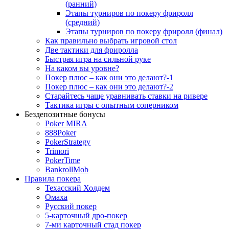
(ранний)
Этапы турниров по покеру фриролл
(средний)
Этапы турниров по покеру фриролл (финал)
Как правильно выбрать игровой стол
Две тактики для фриролла
Быстрая игра на сильной руке
На каком вы уровне?
Покер плюс – как они это делают?-1
Покер плюс – как они это делают?-2
Старайтесь чаще уравнивать ставки на ривере
Тактика игры с опытным соперником
Бездепозитные бонусы
Poker MIRA
888Poker
PokerStrategy
Trimori
PokerTime
BankrollMob
Правила покера
Техасский Холдем
Омаха
Русский покер
5-карточный дро-покер
7-ми карточный стад покер