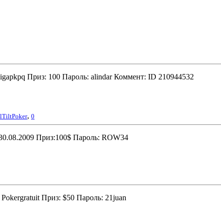
ligapkpq Приз: 100 Пароль: alindar Коммент: ID 210944532
,
lTiltPoker
0
а:30.08.2009 Приз:100$ Пароль: ROW34
 Pokergratuit Приз: $50 Пароль: 21juan