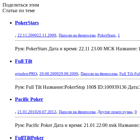
Поделиться этим
Cтатьи по теме
PokerStars
,
,
,
22.11.2009
22.11.2009
Пароли на фрироллы
,
PokerStars
1
Рум: PokerStars Дата и время: 22.11 23.00 МСК Название: 
Full Tilt
,
,
grindercPRO
29.08.2009
29.08.2009
Пароли на фрироллы
,
Full Tilt
,
Ful
Рум: Full Tilt Название:PokerStop 100$ ID:100939136 Дат
Pacific Poker
,
,
,
21.01.2010
26.07.2012
Пароли на фрироллы
,
Другие покер румы
0
Рум: Pacific Poker Дата и время: 21.01 22:00 msk Название:
FullTiltPoker