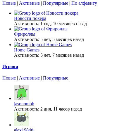
Новые
|
Активные
|
Популярные
|
По алфавиту
Новости покера
Активность: 1 год, 10 месяцев назад
Фрироллы
Активность: 5 лет, 5 месяцев назад
Home Games
Активность: 5 лет, 7 месяцев назад
Игроки
Новые
|
Активные
|
Популярные
jasonontob
Активность: 2 дня, 11 часов назад
alex1984ti