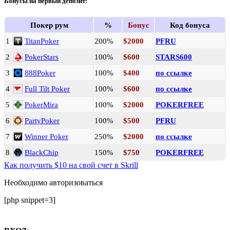
Бонусы на первый депозит:
Покер рум
%
Бонус
Код бонуса
1
TitanPoker
200%
$2000
PFRU
2
PokerStars
100%
$600
STARS600
3
888Poker
100%
$400
по ссылке
4
Full Tilt Poker
100%
$600
по ссылке
5
PokerMira
100%
$2000
POKERFREE
6
PartyPoker
100%
$500
PFRU
7
Winner Poker
250%
$2000
по ссылке
8
BlackChip
150%
$750
POKERFREE
Как получить $10 на свой счет в Skrill
Необходимо авторизоваться
[php snippet=3]