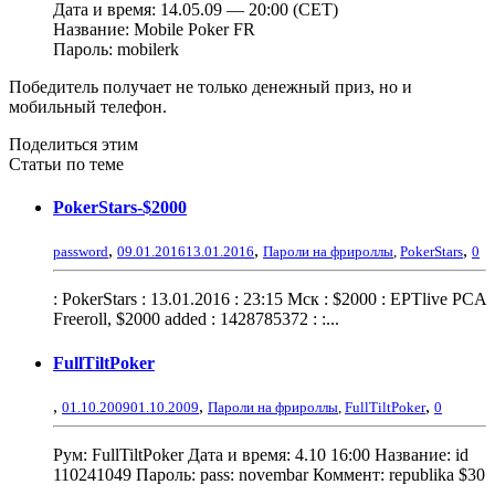
Дата и время: 14.05.09 — 20:00 (CET)
Название: Mobile Poker FR
Пароль: mobilerk
Победитель получает не только денежный приз, но и
мобильный телефон.
Поделиться этим
Cтатьи по теме
PokerStars-$2000
,
,
,
password
09.01.2016
13.01.2016
Пароли на фрироллы
,
PokerStars
0
: PokerStars : 13.01.2016 : 23:15 Мск : $2000 : EPTlive PCA
Freeroll, $2000 added : 1428785372 : :...
FullTiltPoker
,
,
,
01.10.2009
01.10.2009
Пароли на фрироллы
,
FullTiltPoker
0
Рум: FullTiltPoker Дата и время: 4.10 16:00 Название: id
110241049 Пароль: pass: novembar Коммент: republika $30