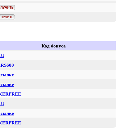
Код бонуса
RU
ARS600
ссылке
ссылке
KERFREE
RU
ссылке
KERFREE