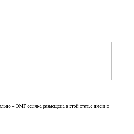
ально – ОМГ ссылка размещена в этой статье именно