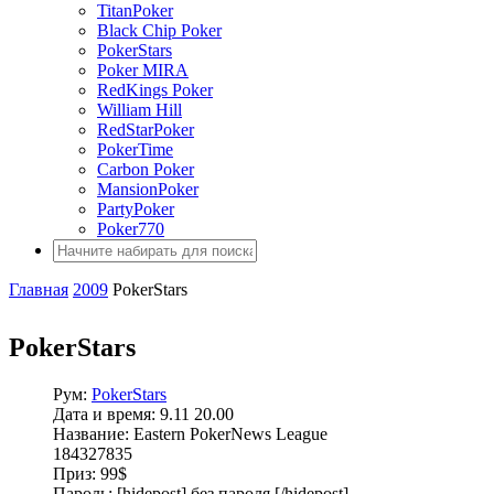
TitanPoker
Black Chip Poker
PokerStars
Poker MIRA
RedKings Poker
William Hill
RedStarPoker
PokerTime
Carbon Poker
MansionPoker
PartyPoker
Poker770
Главная
2009
PokerStars
PokerStars
Рум:
PokerStars
Дата и время: 9.11 20.00
Название: Eastern PokerNews League
184327835
Приз: 99$
Пароль: [hidepost] без пароля [/hidepost]