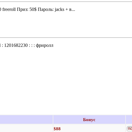
freeroll Приз: 50$ Пароль: jacks + в...
ll : 1201682230 : : : фриролл
Бонус
$88