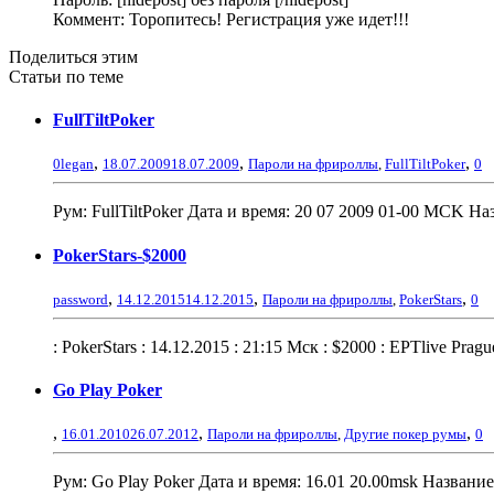
Коммент: Торопитесь! Регистрация уже идет!!!
Поделиться этим
Cтатьи по теме
FullTiltPoker
,
,
,
0legan
18.07.2009
18.07.2009
Пароли на фрироллы
,
FullTiltPoker
0
Рум: FullTiltPoker Дата и время: 20 07 2009 01-00 MCK Наз
PokerStars-$2000
,
,
,
password
14.12.2015
14.12.2015
Пароли на фрироллы
,
PokerStars
0
: PokerStars : 14.12.2015 : 21:15 Мск : $2000 : EPTlive Prague
Go Play Poker
,
,
,
16.01.2010
26.07.2012
Пароли на фрироллы
,
Другие покер румы
0
Рум: Go Play Poker Дата и время: 16.01 20.00msk Название: