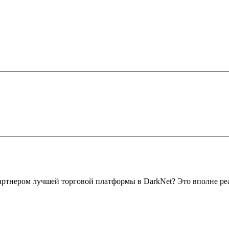
артнером лучшей торговой платформы в DarkNet? Это вполне ре