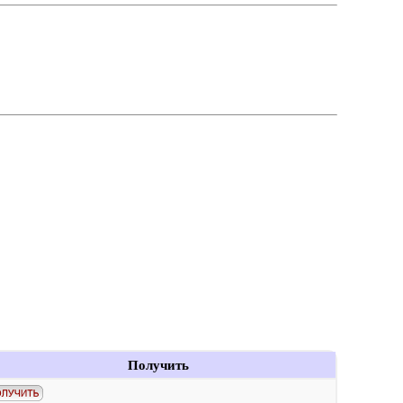
Получить