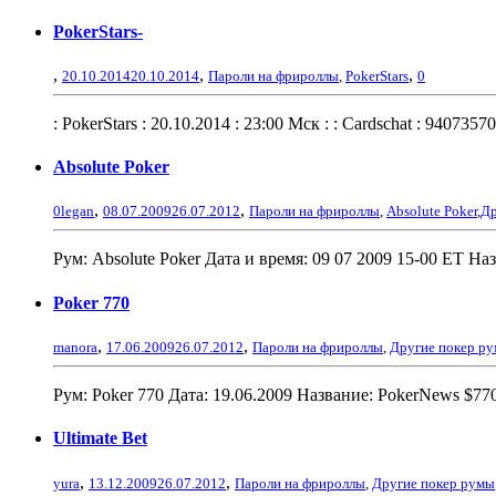
PokerStars-
,
,
,
20.10.2014
20.10.2014
Пароли на фрироллы
,
PokerStars
0
: PokerStars : 20.10.2014 : 23:00 Мск : : Cardschat : 94073570
Absolute Poker
,
,
0legan
08.07.2009
26.07.2012
Пароли на фрироллы
,
Absolute Poker
,
Др
Рум: Absolute Poker Дата и время: 09 07 2009 15-00 ET Назв
Poker 770
,
,
manora
17.06.2009
26.07.2012
Пароли на фрироллы
,
Другие покер р
Рум: Poker 770 Дата: 19.06.2009 Название: PokerNews $77
Ultimate Bet
,
,
yura
13.12.2009
26.07.2012
Пароли на фрироллы
,
Другие покер румы