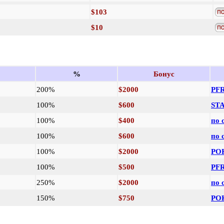
$103
$10
%
Бонус
200%
$2000
PF
100%
$600
ST
100%
$400
по 
100%
$600
по 
100%
$2000
PO
100%
$500
PF
250%
$2000
по 
150%
$750
PO