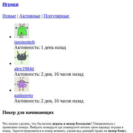
Игроки
Новые
|
Активные
|
Популярные
jasonontob
Активность: 1 день назад
alex1984ti
Активность: 2 дня, 16 часов назад
gatinpreto
Активность: 2 дня, 16 часов назад
Покер для начинающих
Что нужно сделать, что бы начать
играть в покер бесплатно
? Ознакомиться с
правилами покера. Выбрать покеррум где планируете начать свою карьеру игрока в
покер. Зарегистрироваться в покер комнате, указав код дающий право на
покер бонус
.