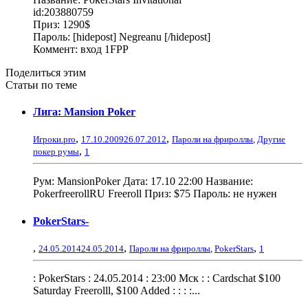
id:203880759
Приз: 1290$
Пароль: [hidepost] Negreanu [/hidepost]
Коммент: вход 1FPP
Поделиться этим
Cтатьи по теме
Лига: Mansion Poker
,
,
Игроки.pro
17.10.2009
26.07.2012
Пароли на фрироллы
,
Другие
,
покер румы
1
Рум: MansionPoker Дата: 17.10 22:00 Название:
PokerfreerollRU Freeroll Приз: $75 Пароль: не нужен
PokerStars-
,
,
,
24.05.2014
24.05.2014
Пароли на фрироллы
,
PokerStars
1
: PokerStars : 24.05.2014 : 23:00 Мск : : Cardschat $100
Saturday Freerolll, $100 Added : : : :...