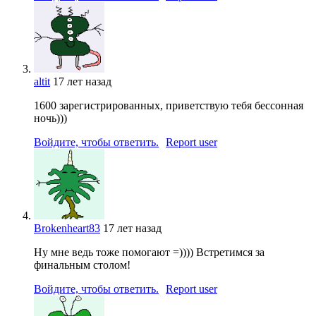
altit
17 лет назад
1600 зарегистрированных, приветствую тебя бессонная
ночь)))
Войдите, чтобы ответить.
Report user
Brokenheart83
17 лет назад
Ну мне ведь тоже помогают =)))) Встретимся за
финальным столом!
Войдите, чтобы ответить.
Report user