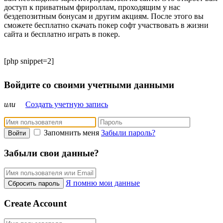
доступ к приватным фрироллам, проходящим у нас
бездепозитным бонусам и другим акциям. После этого вы
сможете бесплатно скачать покер софт участвовать в жизни
сайта и бесплатно играть в покер.
[php snippet=2]
Войдите со своими учетными данными
или
Создать учетную запись
Запомнить меня
Забыли пароль?
Войти
Забыли свои данные?
Я помню мои данные
Сбросить пароль
Create Account