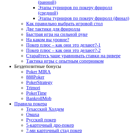
(ранний)
Этапы турниров по покеру фриролл
(средний)
Этапы турниров по покеру фриролл (финал)
Как правильно выбрать игровой стол
Две тактики для фриролла
Быстрая игра на сильной руке
На каком вы уровне?
Покер плюс – как они это делают?-1
Покер плюс – как они это делают?-2
Старайтесь чаще уравнивать ставки на ривере
Тактика игры с опытным соперником
Бездепозитные бонусы
Poker MIRA
888Poker
PokerStrategy
Trimori
PokerTime
BankrollMob
Правила покера
Техасский Холдем
Омаха
Русский покер
5-карточный дро-покер
7-ми карточный стад покер