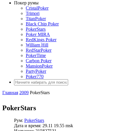
Покер румы
CristalPoker
Trimori
TitanPoker
Black Chip Poker
PokerStars
Poker MIRA
RedKings Poker
William Hill
RedStarPoker
PokerTime
Carbon Poker
MansionPoker
PartyPoker
Poker770
Главная
2009
PokerStars
PokerStars
Рум:
PokerStars
Дата и время: 29.11 19.55 msk
Название: 215827531