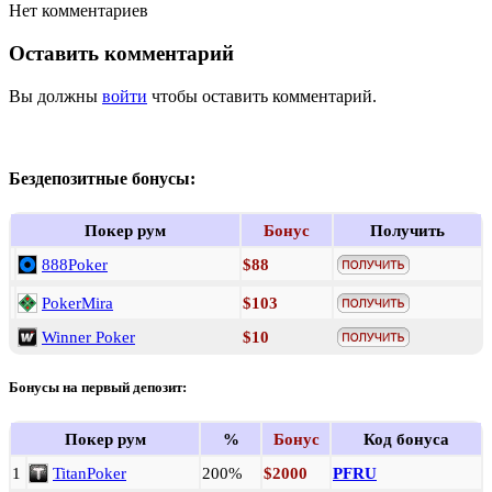
Нет комментариев
Оставить комментарий
Вы должны
войти
чтобы оставить комментарий.
Бездепозитные бонусы:
Покер рум
Бонус
Получить
888Poker
$88
PokerMira
$103
Winner Poker
$10
Бонусы на первый депозит:
Покер рум
%
Бонус
Код бонуса
1
TitanPoker
200%
$2000
PFRU