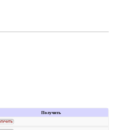
Получить