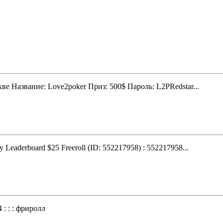
скве Название: Love2poker Приз: 500$ Пароль: L2PRedstar...
y Leaderboard $25 Freeroll (ID: 552217958) : 552217958...
4 : : : фриролл