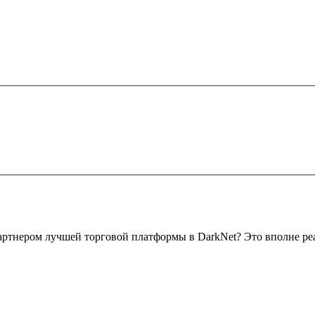
артнером лучшей торговой платформы в DarkNet? Это вполне ре