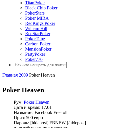
TitanPoker
Black Chip Poker
PokerStars
Poker MIRA
RedKings Poker
William Hill
RedStarPoker
PokerTime
Carbon Poker
MansionPoker
PartyPoker
Poker770
Главная
2009
Poker Heaven
Poker Heaven
Рум:
Poker Heaven
Дата и время: 17.01
Название: Facebook Freeroll
Приз: 500 евро
Пароль: [hidepost] FBNEW [/hidepost]
и не забываем про плюсики