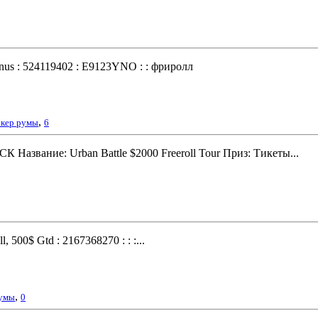
Bonus : 524119402 : E9123YNO : : фриролл
,
окер румы
6
СК Название: Urban Battle $2000 Freeroll Tour Приз: Тикеты...
l, 500$ Gtd : 2167368270 : : :...
,
румы
0