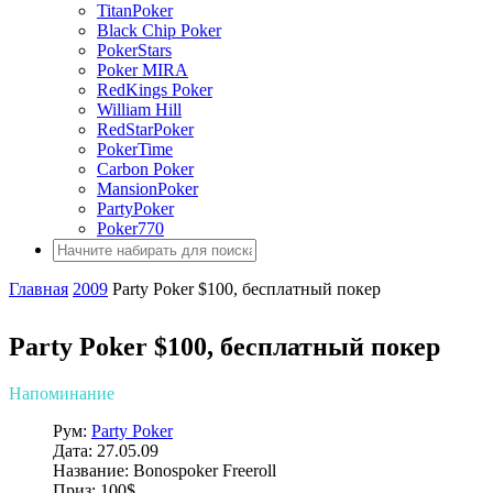
TitanPoker
Black Chip Poker
PokerStars
Poker MIRA
RedKings Poker
William Hill
RedStarPoker
PokerTime
Carbon Poker
MansionPoker
PartyPoker
Poker770
Главная
2009
Party Poker $100, бесплатный покер
Party Poker $100, бесплатный покер
Напоминание
Рум:
Party Poker
Дата: 27.05.09
Название: Bonospoker Freeroll
Приз: 100$