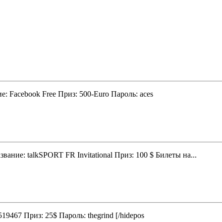
е: Facebook Free Приз: 500-Euro Пароль: aces
вание: talkSPORT FR Invitational Приз: 100 $ Билеты на...
519467 Приз: 25$ Пароль: thegrind [/hidepos