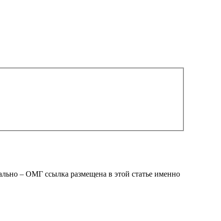
ально – ОМГ ссылка размещена в этой статье именно