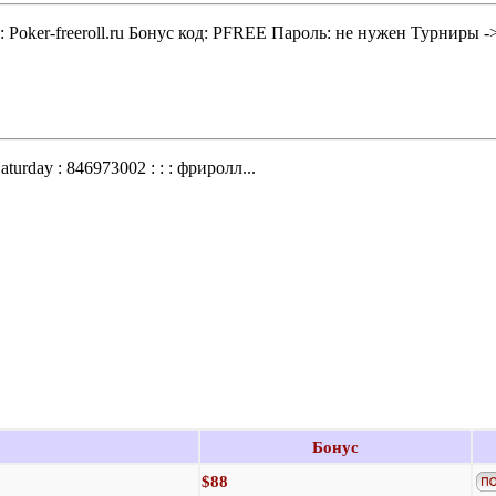
: Poker-freeroll.ru Бонус код: PFREE Пароль: не нужен Турниры 
aturday : 846973002 : : : фриролл...
Бонус
$88