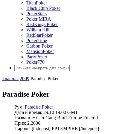
TitanPoker
Black Chip Poker
PokerStars
Poker MIRA
RedKings Poker
William Hill
RedStarPoker
PokerTime
Carbon Poker
MansionPoker
PartyPoker
Poker770
Главная
2009
Paradise Poker
Paradise Poker
Рум:
Paradise Poker
Дата и время: 29.10 19.00 GMT
Название: CardGang Bluff Europe Freeroll
Приз: 2.200€
Пароль: [hidepost] PPTEMPIRE [/hidepost]