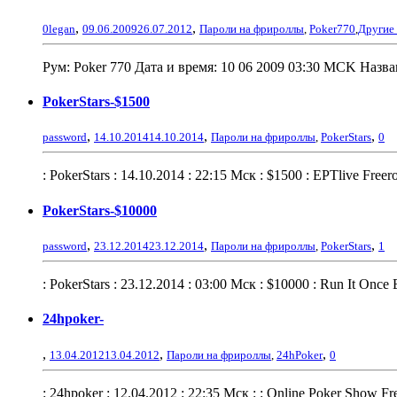
,
,
0legan
09.06.2009
26.07.2012
Пароли на фрироллы
,
Poker770
,
Другие
Рум: Poker 770 Дата и время: 10 06 2009 03:30 MCK Назван
PokerStars-$1500
,
,
,
password
14.10.2014
14.10.2014
Пароли на фрироллы
,
PokerStars
0
: PokerStars : 14.10.2014 : 22:15 Мск : $1500 : EPTlive Freer
PokerStars-$10000
,
,
,
password
23.12.2014
23.12.2014
Пароли на фрироллы
,
PokerStars
1
: PokerStars : 23.12.2014 : 03:00 Мск : $10000 : Run It Once 
24hpoker-
,
,
,
13.04.2012
13.04.2012
Пароли на фрироллы
,
24hPoker
0
: 24hpoker : 12.04.2012 : 22:35 Мск : : Online Poker Show Free