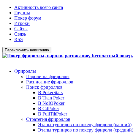
Активность всего сайта
Группы
Покер форум
Игроки
Сайты
Связь
RSS
Переключить навигацию
Фрироллы
Пароли на фрироллы
Расписание фрироллов
Поиск фрироллов
В PokerStars
В Titan Poker
В NoIQPoker
В CdPoker
В FullTiltPoker
Стратегия фрироллов
Этапы турниров по покеру фриролл (ранний)
Этапы турниров по покеру фриролл (средний