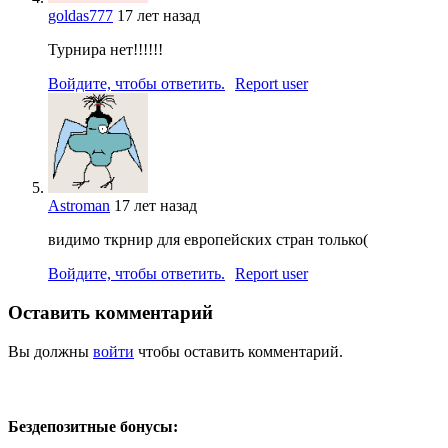
goldas777
17 лет назад
Турнира нет!!!!!!
Войдите, чтобы ответить.
Report user
Astroman
17 лет назад
видимо ткрнир для европейских стран только(
Войдите, чтобы ответить.
Report user
Оставить комментарий
Вы должны
войти
чтобы оставить комментарий.
Бездепозитные бонусы: