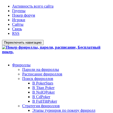
Активность всего сайта
Группы
Покер форум
Игроки
Сайты
Связь
RSS
Переключить навигацию
Фрироллы
Пароли на фрироллы
Расписание фрироллов
Поиск фрироллов
В PokerStars
В Titan Poker
В NoIQPoker
В CdPoker
В FullTiltPoker
Стратегия фрироллов
Этапы турниров по покеру фриролл