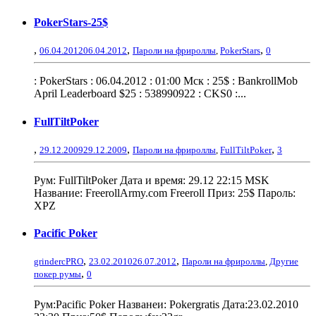
PokerStars-25$
,
,
,
06.04.2012
06.04.2012
Пароли на фрироллы
,
PokerStars
0
: PokerStars : 06.04.2012 : 01:00 Мск : 25$ : BankrollMob
April Leaderboard $25 : 538990922 : CKS0 :...
FullTiltPoker
,
,
,
29.12.2009
29.12.2009
Пароли на фрироллы
,
FullTiltPoker
3
Рум: FullTiltPoker Дата и время: 29.12 22:15 MSK
Название: FreerollArmy.com Freeroll Приз: 25$ Пароль:
XPZ
Pacific Poker
,
,
grindercPRO
23.02.2010
26.07.2012
Пароли на фрироллы
,
Другие
,
покер румы
0
Рум:Pacific Poker Названеи: Pokergratis Дата:23.02.2010