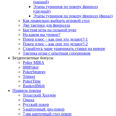
(ранний)
Этапы турниров по покеру фриролл
(средний)
Этапы турниров по покеру фриролл (финал)
Как правильно выбрать игровой стол
Две тактики для фриролла
Быстрая игра на сильной руке
На каком вы уровне?
Покер плюс – как они это делают?-1
Покер плюс – как они это делают?-2
Старайтесь чаще уравнивать ставки на ривере
Тактика игры с опытным соперником
Бездепозитные бонусы
Poker MIRA
888Poker
PokerStrategy
Trimori
PokerTime
BankrollMob
Правила покера
Техасский Холдем
Омаха
Русский покер
5-карточный дро-покер
7-ми карточный стад покер