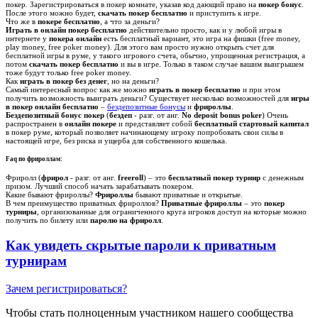
покер. Зарегистрироваться в покер комнате, указав код дающий право на
покер бонус
.
После этого можно будет,
скачать покер бесплатно
и приступить к игре.
Что же в
покере бесплатно
, а что за деньги?
Играть в онлайн покер бесплатно
действительно просто, как и у любой игры в
интернете у
покера онлайн
есть бесплатный вариант, это игра на фишки (free money,
play money, free poker money). Для этого вам просто нужно открыть счет для
бесплатной игры в руме, у такого игрового счета, обычно, упрощенная регистрация, а
потом
скачать покер бесплатно
и вы в игре. Только в таком случае вашим выигрышем
тоже будут только free poker money.
Как
играть в покер без денег
, но на деньги?
Самый интересный вопрос как же можно
играть в покер бесплатно
и при этом
получить возможность выиграть деньги? Существует несколько возможностей для
игры
в покер онлайн бесплатно
–
бездепозитные бонусы
и
фрироллы
.
Бездепозитный бонус покер
(
бездеп
- разг. от анг.
No deposit bonus poker
) Очень
распространен в
онлайн покере
и представляет собой
бесплатный стартовый капитал
в покер руме, который позволяет начинающему игроку попробовать свои силы в
настоящей игре, без риска и ущерба для собственного кошелька.
Faq по фрироллам:
Фриролл (
фрирол
- разг. от анг.
freeroll
) – это
бесплатный покер турнир
с денежным
призом. Лучший способ начать зарабатывать покером.
Какие бывают фрироллы?
Фрироллы
бывают приватные и открытые.
В чем преимущество приватных фрироллов?
Приватные фрироллы
– это
покер
турниры
, организованные для ограниченного круга игроков доступ на которые можно
получить по билету или
паролю на фриролл
.
Как увидеть скрытые пароли к приватным
турнирам
Зачем регистрироваться?
Чтобы стать полноценным участником нашего сообщества