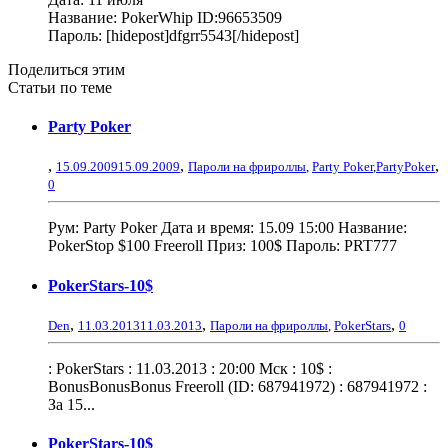
Название: PokerWhip ID:96653509
Пароль: [hidepost]dfgrr5543[/hidepost]
Поделиться этим
Cтатьи по теме
Party Poker
,
,
,
15.09.2009
15.09.2009
Пароли на фрироллы
,
Party Poker
,
PartyPoker
0
Рум: Party Poker Дата и время: 15.09 15:00 Название:
PokerStop $100 Freeroll Приз: 100$ Пароль: PRT777
PokerStars-10$
,
,
,
Den
11.03.2013
11.03.2013
Пароли на фрироллы
,
PokerStars
0
: PokerStars : 11.03.2013 : 20:00 Мск : 10$ :
BonusBonusBonus Freeroll (ID: 687941972) : 687941972 :
За 15...
PokerStars-10$