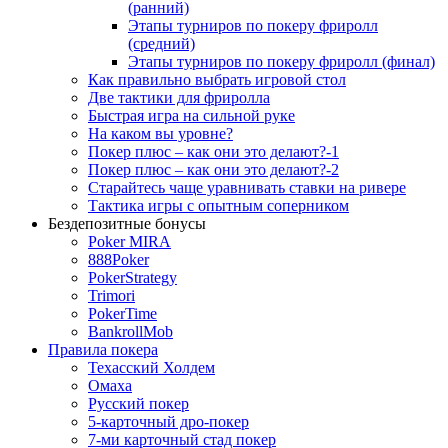
(ранний)
Этапы турниров по покеру фриролл
(средний)
Этапы турниров по покеру фриролл (финал)
Как правильно выбрать игровой стол
Две тактики для фриролла
Быстрая игра на сильной руке
На каком вы уровне?
Покер плюс – как они это делают?-1
Покер плюс – как они это делают?-2
Старайтесь чаще уравнивать ставки на ривере
Тактика игры с опытным соперником
Бездепозитные бонусы
Poker MIRA
888Poker
PokerStrategy
Trimori
PokerTime
BankrollMob
Правила покера
Техасский Холдем
Омаха
Русский покер
5-карточный дро-покер
7-ми карточный стад покер