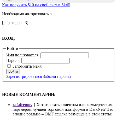
Как получить $10 на свой счет в Skrill
Необходимо авторизоваться
[php snippet=3]
ВХОД:
Войти
Имя пользователя:
Пароль:
Запомнить меня
Войти
Зарегистрироваться
Забыли пароль?
НОВЫЕ КОММЕНТАРИИ:
rafafremov
{ Хотите стать клиентом или коммерческим
партнером лучшей торговой платформы в DarkNet? Это
вполне реально – ОМГ ссылка размещена в этой статье