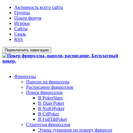
Активность всего сайта
Группы
Покер форум
Игроки
Сайты
Связь
RSS
Переключить навигацию
Фрироллы
Пароли на фрироллы
Расписание фрироллов
Поиск фрироллов
В PokerStars
В Titan Poker
В NoIQPoker
В CdPoker
В FullTiltPoker
Стратегия фрироллов
Этапы турниров по покеру фриролл