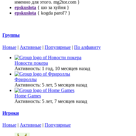
именно для этого. mg2tor.com }
epskuslota
{ шо за хуйня }
epskuslota
{ kogda parol'? }
Группы
Новые
|
Активные
|
Популярные
|
По алфавиту
Новости покера
Активность: 1 год, 10 месяцев назад
Фрироллы
Активность: 5 лет, 5 месяцев назад
Home Games
Активность: 5 лет, 7 месяцев назад
Игроки
Новые
|
Активные
|
Популярные