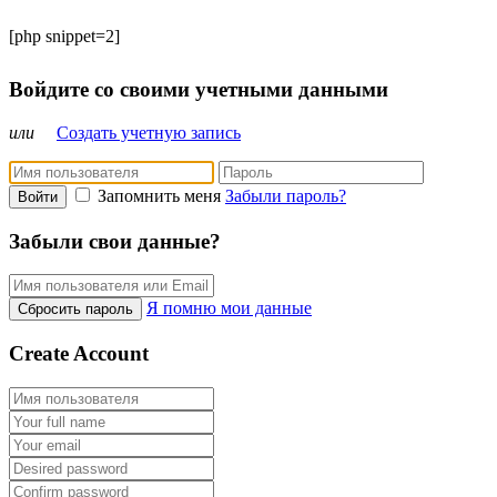
[php snippet=2]
Войдите со своими учетными данными
или
Создать учетную запись
Запомнить меня
Забыли пароль?
Войти
Забыли свои данные?
Я помню мои данные
Сбросить пароль
Create Account