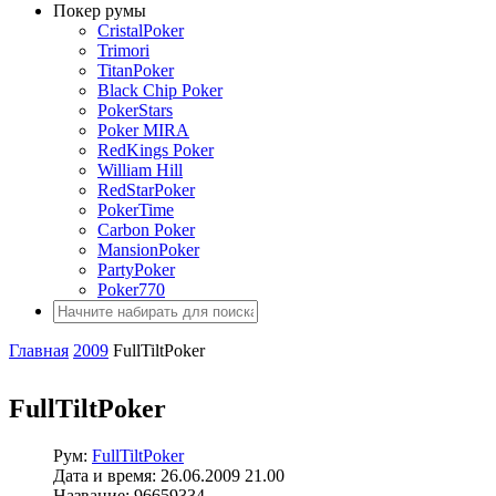
Покер румы
CristalPoker
Trimori
TitanPoker
Black Chip Poker
PokerStars
Poker MIRA
RedKings Poker
William Hill
RedStarPoker
PokerTime
Carbon Poker
MansionPoker
PartyPoker
Poker770
Главная
2009
FullTiltPoker
FullTiltPoker
Рум:
FullTiltPoker
Дата и время: 26.06.2009 21.00
Название: 96659334