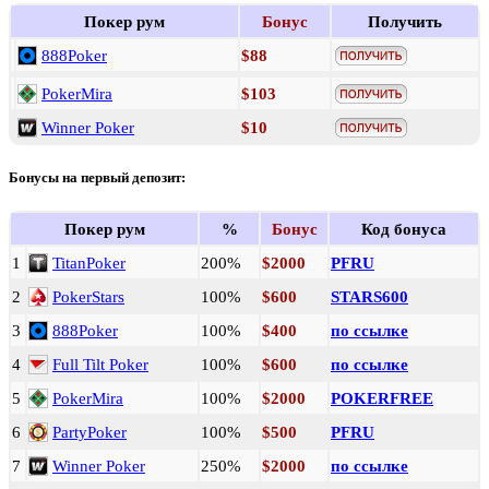
Покер рум
Бонус
Получить
888Poker
$88
PokerMira
$103
Winner Poker
$10
Бонусы на первый депозит:
Покер рум
%
Бонус
Код бонуса
1
TitanPoker
200%
$2000
PFRU
2
PokerStars
100%
$600
STARS600
3
888Poker
100%
$400
по ссылке
4
Full Tilt Poker
100%
$600
по ссылке
5
PokerMira
100%
$2000
POKERFREE
6
PartyPoker
100%
$500
PFRU
7
Winner Poker
250%
$2000
по ссылке