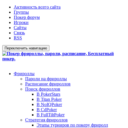
Активность всего сайта
Группы
Покер форум
Игроки
Сайты
Связь
RSS
Переключить навигацию
Фрироллы
Пароли на фрироллы
Расписание фрироллов
Поиск фрироллов
В PokerStars
В Titan Poker
В NoIQPoker
В CdPoker
В FullTiltPoker
Стратегия фрироллов
Этапы турниров по покеру фриролл