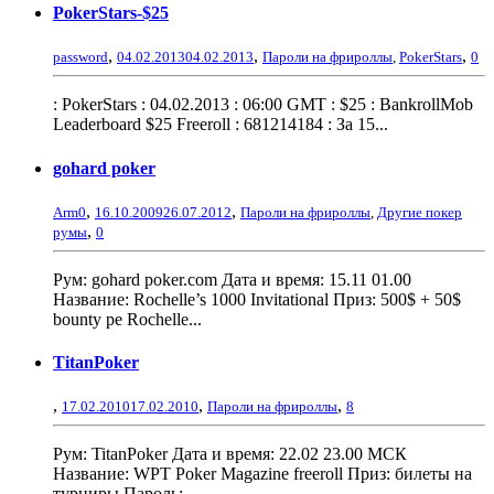
PokerStars-$25
,
,
,
password
04.02.2013
04.02.2013
Пароли на фрироллы
,
PokerStars
0
: PokerStars : 04.02.2013 : 06:00 GMT : $25 : BankrollMob
Leaderboard $25 Freeroll : 681214184 : За 15...
gohard poker
,
,
Arm0
16.10.2009
26.07.2012
Пароли на фрироллы
,
Другие покер
,
румы
0
Рум: gohard poker.com Дата и время: 15.11 01.00
Название: Rochelle’s 1000 Invitational Приз: 500$ + 50$
bounty pe Rochelle...
TitanPoker
,
,
,
17.02.2010
17.02.2010
Пароли на фрироллы
8
Рум: TitanPoker Дата и время: 22.02 23.00 МСК
Название: WPT Poker Magazine freeroll Приз: билеты на
турниры Пароль: ...