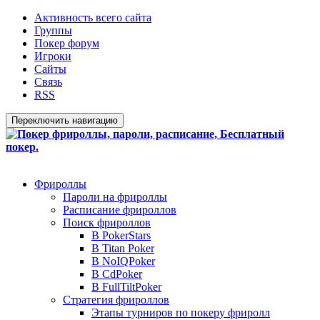
Активность всего сайта
Группы
Покер форум
Игроки
Сайты
Связь
RSS
Переключить навигацию
Фрироллы
Пароли на фрироллы
Расписание фрироллов
Поиск фрироллов
В PokerStars
В Titan Poker
В NoIQPoker
В CdPoker
В FullTiltPoker
Стратегия фрироллов
Этапы турниров по покеру фриролл