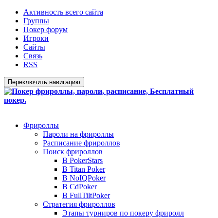
Активность всего сайта
Группы
Покер форум
Игроки
Сайты
Связь
RSS
Переключить навигацию
Фрироллы
Пароли на фрироллы
Расписание фрироллов
Поиск фрироллов
В PokerStars
В Titan Poker
В NoIQPoker
В CdPoker
В FullTiltPoker
Стратегия фрироллов
Этапы турниров по покеру фриролл