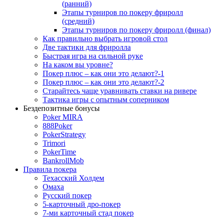
(ранний)
Этапы турниров по покеру фриролл
(средний)
Этапы турниров по покеру фриролл (финал)
Как правильно выбрать игровой стол
Две тактики для фриролла
Быстрая игра на сильной руке
На каком вы уровне?
Покер плюс – как они это делают?-1
Покер плюс – как они это делают?-2
Старайтесь чаще уравнивать ставки на ривере
Тактика игры с опытным соперником
Бездепозитные бонусы
Poker MIRA
888Poker
PokerStrategy
Trimori
PokerTime
BankrollMob
Правила покера
Техасский Холдем
Омаха
Русский покер
5-карточный дро-покер
7-ми карточный стад покер