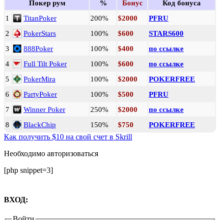
Покер рум
%
Бонус
Код бонуса
1
TitanPoker
200%
$2000
PFRU
2
PokerStars
100%
$600
STARS600
3
888Poker
100%
$400
по ссылке
4
Full Tilt Poker
100%
$600
по ссылке
5
PokerMira
100%
$2000
POKERFREE
6
PartyPoker
100%
$500
PFRU
7
Winner Poker
250%
$2000
по ссылке
8
BlackChip
150%
$750
POKERFREE
Как получить $10 на свой счет в Skrill
Необходимо авторизоваться
[php snippet=3]
ВХОД:
Войти