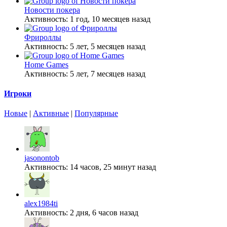
Новости покера
Активность: 1 год, 10 месяцев назад
Фрироллы
Активность: 5 лет, 5 месяцев назад
Home Games
Активность: 5 лет, 7 месяцев назад
Игроки
Новые
|
Активные
|
Популярные
jasonontob
Активность: 14 часов, 25 минут назад
alex1984ti
Активность: 2 дня, 6 часов назад