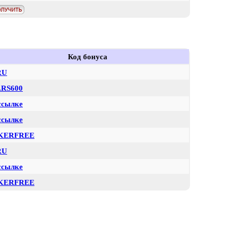
Код бонуса
RU
ARS600
ссылке
ссылке
KERFREE
RU
ссылке
KERFREE