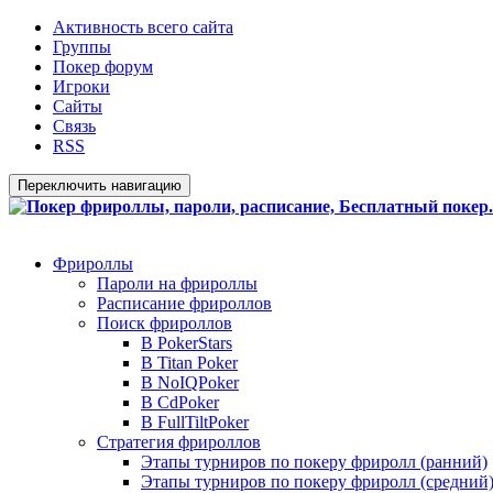
Активность всего сайта
Группы
Покер форум
Игроки
Сайты
Связь
RSS
Переключить навигацию
Фрироллы
Пароли на фрироллы
Расписание фрироллов
Поиск фрироллов
В PokerStars
В Titan Poker
В NoIQPoker
В CdPoker
В FullTiltPoker
Стратегия фрироллов
Этапы турниров по покеру фриролл (ранний)
Этапы турниров по покеру фриролл (средний