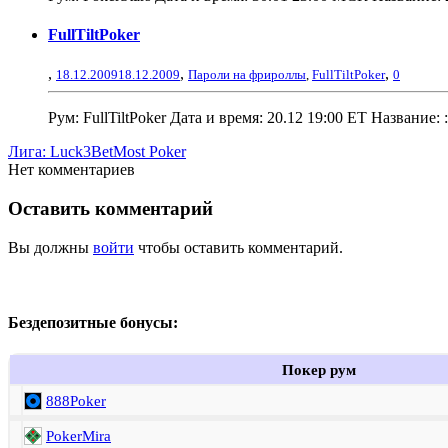
FullTiltPoker
,
,
,
18.12.2009
18.12.2009
Пароли на фрироллы
,
FullTiltPoker
0
Рум: FullTiltPoker Дата и время: 20.12 19:00 ET Название: 
Лига: Luck3
BetMost Poker
Нет комментариев
Оставить комментарий
Вы должны
войти
чтобы оставить комментарий.
Бездепозитные бонусы:
Покер рум
888Poker
PokerMira