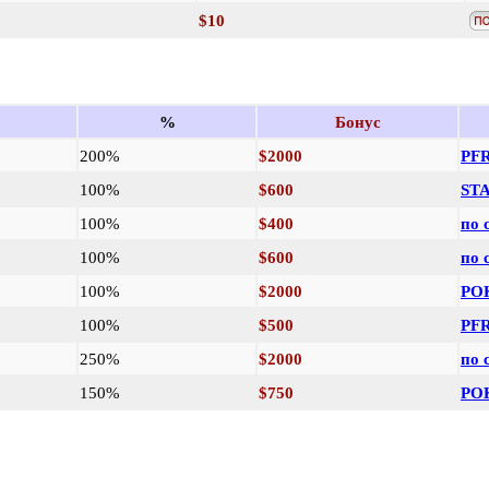
$10
%
Бонус
200%
$2000
PF
100%
$600
ST
100%
$400
по 
100%
$600
по 
100%
$2000
PO
100%
$500
PF
250%
$2000
по 
150%
$750
PO