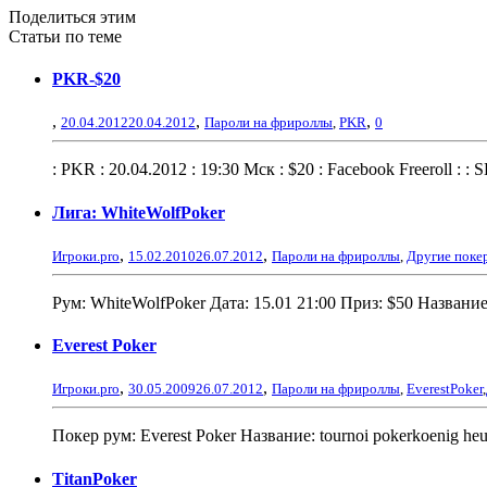
Поделиться этим
Cтатьи по теме
PKR-$20
,
,
,
20.04.2012
20.04.2012
Пароли на фрироллы
,
PKR
0
: PKR : 20.04.2012 : 19:30 Мск : $20 : Facebook Freeroll : :
Лига: WhiteWolfPoker
,
,
Игроки.pro
15.02.2010
26.07.2012
Пароли на фрироллы
,
Другие поке
Рум: WhiteWolfPoker Дата: 15.01 21:00 Приз: $50 Название
Everest Poker
,
,
Игроки.pro
30.05.2009
26.07.2012
Пароли на фрироллы
,
EverestPoker
,
Покер рум: Everest Poker Название: tournoi pokerkoenig he
TitanPoker