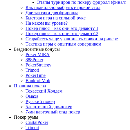
Этапы турниров по покеру фриролл (финал)
Как правильно выбрать игровой стол
Две тактики для фриролла
Быстрая игра на сильной руке
На каком вы уровне?
Покер плюс – как они это делают?-1
Покер плюс – как они это делают?-2
Старайтесь чаще уравнивать ставки на ривере
Тактика игры с опытным соперником
Бездепозитные бонусы
Poker MIRA
888Poker
PokerStrategy
Trimori
PokerTime
BankrollMob
Правила покера
Техасский Холдем
Омаха
Русский покер
5-карточный дро-покер
7-ми карточный стад покер
Покер румы
CristalPoker
Trimori