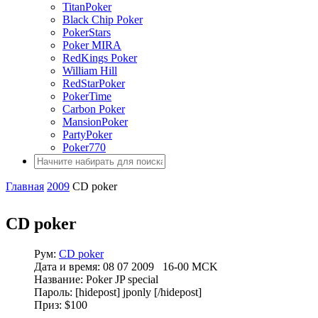
TitanPoker
Black Chip Poker
PokerStars
Poker MIRA
RedKings Poker
William Hill
RedStarPoker
PokerTime
Carbon Poker
MansionPoker
PartyPoker
Poker770
Главная
2009
CD poker
CD poker
Рум:
CD poker
Дата и время: 08 07 2009 16-00 MCK
Название: Poker JP special
Пароль: [hidepost] jponly [/hidepost]
Приз: $100