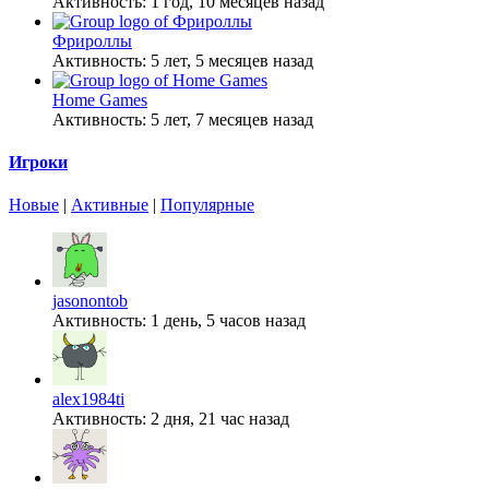
Активность: 1 год, 10 месяцев назад
Фрироллы
Активность: 5 лет, 5 месяцев назад
Home Games
Активность: 5 лет, 7 месяцев назад
Игроки
Новые
|
Активные
|
Популярные
jasonontob
Активность: 1 день, 5 часов назад
alex1984ti
Активность: 2 дня, 21 час назад