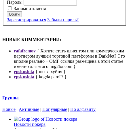
Пароль:
Запомнить меня
Войти
Зарегистрироваться
Забыли пароль?
НОВЫЕ КОММЕНТАРИИ:
rafafremov
{ Хотите стать клиентом или коммерческим
партнером лучшей торговой платформы в DarkNet? Это
вполне реально – ОМГ ссылка размещена в этой статье
именно для этого. mg2tor.com }
epskuslota
{ шо за хуйня }
epskuslota
{ kogda parol'? }
Группы
Новые
|
Активные
|
Популярные
|
По алфавиту
Новости покера