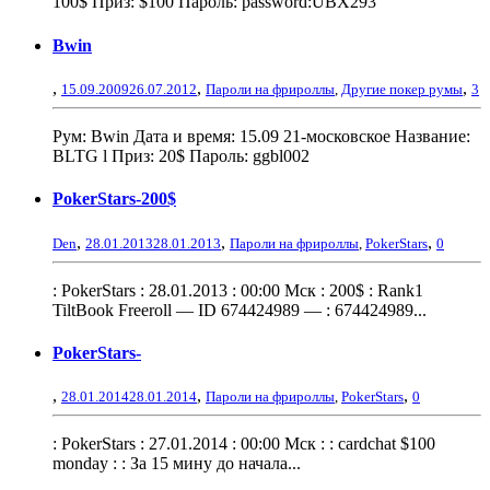
100$ Приз: $100 Пароль: password:UBX293
Bwin
,
,
,
15.09.2009
26.07.2012
Пароли на фрироллы
,
Другие покер румы
3
Рум: Bwin Дата и время: 15.09 21-московское Название:
BLTG l Приз: 20$ Пароль: ggbl002
PokerStars-200$
,
,
,
Den
28.01.2013
28.01.2013
Пароли на фрироллы
,
PokerStars
0
: PokerStars : 28.01.2013 : 00:00 Мск : 200$ : Rank1
TiltBook Freeroll — ID 674424989 — : 674424989...
PokerStars-
,
,
,
28.01.2014
28.01.2014
Пароли на фрироллы
,
PokerStars
0
: PokerStars : 27.01.2014 : 00:00 Мск : : cardchat $100
monday : : За 15 мину до начала...