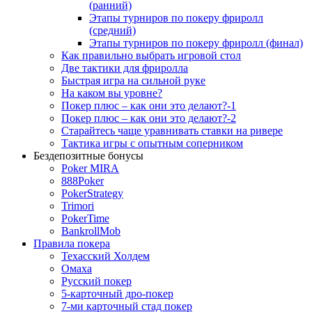
(ранний)
Этапы турниров по покеру фриролл
(средний)
Этапы турниров по покеру фриролл (финал)
Как правильно выбрать игровой стол
Две тактики для фриролла
Быстрая игра на сильной руке
На каком вы уровне?
Покер плюс – как они это делают?-1
Покер плюс – как они это делают?-2
Старайтесь чаще уравнивать ставки на ривере
Тактика игры с опытным соперником
Бездепозитные бонусы
Poker MIRA
888Poker
PokerStrategy
Trimori
PokerTime
BankrollMob
Правила покера
Техасский Холдем
Омаха
Русский покер
5-карточный дро-покер
7-ми карточный стад покер