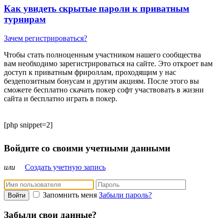
Как увидеть скрытые пароли к приватным
турнирам
Зачем регистрироваться?
Чтобы стать полноценным участником нашего сообщества
вам необходимо зарегистрироваться на сайте. Это откроет вам
доступ к приватным фрироллам, проходящим у нас
бездепозитным бонусам и другим акциям. После этого вы
сможете бесплатно скачать покер софт участвовать в жизни
сайта и бесплатно играть в покер.
[php snippet=2]
Войдите со своими учетными данными
или
Создать учетную запись
Запомнить меня
Забыли пароль?
Войти
Забыли свои данные?