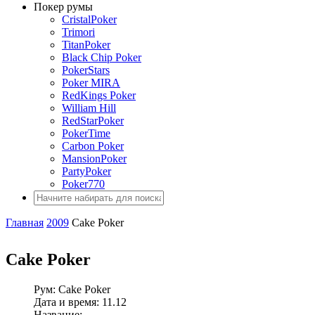
Покер румы
CristalPoker
Trimori
TitanPoker
Black Chip Poker
PokerStars
Poker MIRA
RedKings Poker
William Hill
RedStarPoker
PokerTime
Carbon Poker
MansionPoker
PartyPoker
Poker770
Главная
2009
Cake Poker
Cake Poker
Рум: Cake Poker
Дата и время: 11.12
Название: