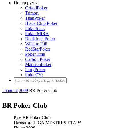
Покер румы
CristalPoker
Trimori
TitanPoker
Black Chip Poker
PokerStars
Poker MIRA
RedKings Poker
William Hill
RedStarPoker
PokerTime
Carbon Poker
MansionPoker
PartyPoker
Poker770
Главная
2009
BR Poker Club
BR Poker Club
Рум:BR Poker Club
Название:LIGA MESTRES ETAPA
Приз: 200€