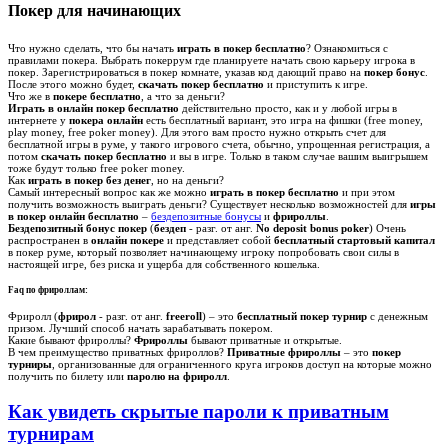
Покер для начинающих
Что нужно сделать, что бы начать
играть в покер бесплатно
? Ознакомиться с
правилами покера. Выбрать покеррум где планируете начать свою карьеру игрока в
покер. Зарегистрироваться в покер комнате, указав код дающий право на
покер бонус
.
После этого можно будет,
скачать покер бесплатно
и приступить к игре.
Что же в
покере бесплатно
, а что за деньги?
Играть в онлайн покер бесплатно
действительно просто, как и у любой игры в
интернете у
покера онлайн
есть бесплатный вариант, это игра на фишки (free money,
play money, free poker money). Для этого вам просто нужно открыть счет для
бесплатной игры в руме, у такого игрового счета, обычно, упрощенная регистрация, а
потом
скачать покер бесплатно
и вы в игре. Только в таком случае вашим выигрышем
тоже будут только free poker money.
Как
играть в покер без денег
, но на деньги?
Самый интересный вопрос как же можно
играть в покер бесплатно
и при этом
получить возможность выиграть деньги? Существует несколько возможностей для
игры
в покер онлайн бесплатно
–
бездепозитные бонусы
и
фрироллы
.
Бездепозитный бонус покер
(
бездеп
- разг. от анг.
No deposit bonus poker
) Очень
распространен в
онлайн покере
и представляет собой
бесплатный стартовый капитал
в покер руме, который позволяет начинающему игроку попробовать свои силы в
настоящей игре, без риска и ущерба для собственного кошелька.
Faq по фрироллам:
Фриролл (
фрирол
- разг. от анг.
freeroll
) – это
бесплатный покер турнир
с денежным
призом. Лучший способ начать зарабатывать покером.
Какие бывают фрироллы?
Фрироллы
бывают приватные и открытые.
В чем преимущество приватных фрироллов?
Приватные фрироллы
– это
покер
турниры
, организованные для ограниченного круга игроков доступ на которые можно
получить по билету или
паролю на фриролл
.
Как увидеть скрытые пароли к приватным
турнирам