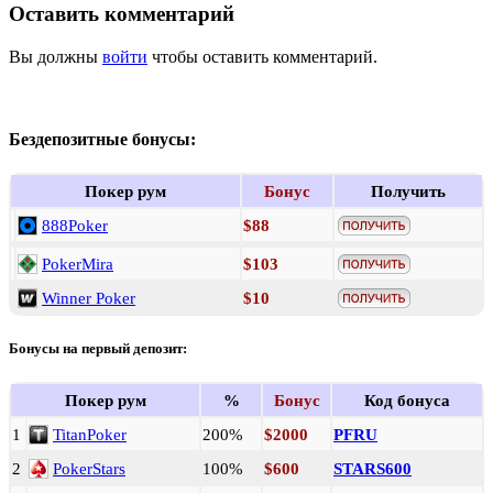
Оставить комментарий
Вы должны
войти
чтобы оставить комментарий.
Бездепозитные бонусы:
Покер рум
Бонус
Получить
888Poker
$88
PokerMira
$103
Winner Poker
$10
Бонусы на первый депозит:
Покер рум
%
Бонус
Код бонуса
1
TitanPoker
200%
$2000
PFRU
2
PokerStars
100%
$600
STARS600