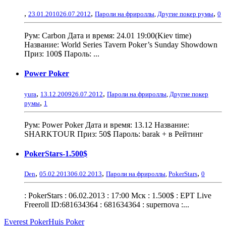
,
,
,
23.01.2010
26.07.2012
Пароли на фрироллы
,
Другие покер румы
0
Рум: Carbon Дата и время: 24.01 19:00(Kiev time)
Название: World Series Tavern Poker’s Sunday Showdown
Приз: 100$ Пароль: ...
Power Poker
,
,
yura
13.12.2009
26.07.2012
Пароли на фрироллы
,
Другие покер
,
румы
1
Рум: Power Poker Дата и время: 13.12 Название:
SHARKTOUR Приз: 50$ Пароль: barak + в Рейтинг
PokerStars-1.500$
,
,
,
Den
05.02.2013
06.02.2013
Пароли на фрироллы
,
PokerStars
0
: PokerStars : 06.02.2013 : 17:00 Мск : 1.500$ : EPT Live
Freeroll ID:681634364 : 681634364 : supernova :...
Everest Poker
Huis Poker