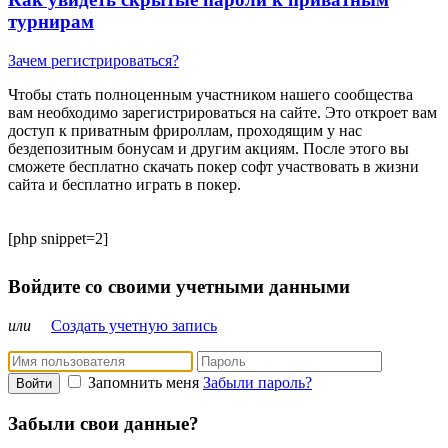
турнирам
Зачем регистрироваться?
Чтобы стать полноценным участником нашего сообщества
вам необходимо зарегистрироваться на сайте. Это откроет вам
доступ к приватным фрироллам, проходящим у нас
бездепозитным бонусам и другим акциям. После этого вы
сможете бесплатно скачать покер софт участвовать в жизни
сайта и бесплатно играть в покер.
[php snippet=2]
Войдите со своими учетными данными
или
Создать учетную запись
Запомнить меня
Забыли пароль?
Войти
Забыли свои данные?