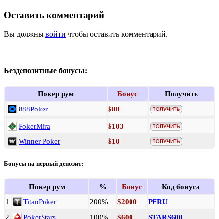
Оставить комментарий
Вы должны
войти
чтобы оставить комментарий.
Бездепозитные бонусы:
Покер рум
Бонус
Получить
888Poker
$88
PokerMira
$103
Winner Poker
$10
Бонусы на первый депозит:
Покер рум
%
Бонус
Код бонуса
1
TitanPoker
200%
$2000
PFRU
2
PokerStars
100%
$600
STARS600