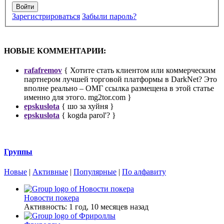
Войти
Зарегистрироваться
Забыли пароль?
НОВЫЕ КОММЕНТАРИИ:
rafafremov
{ Хотите стать клиентом или коммерческим
партнером лучшей торговой платформы в DarkNet? Это
вполне реально – ОМГ ссылка размещена в этой статье
именно для этого. mg2tor.com }
epskuslota
{ шо за хуйня }
epskuslota
{ kogda parol'? }
Группы
Новые
|
Активные
|
Популярные
|
По алфавиту
Новости покера
Активность: 1 год, 10 месяцев назад