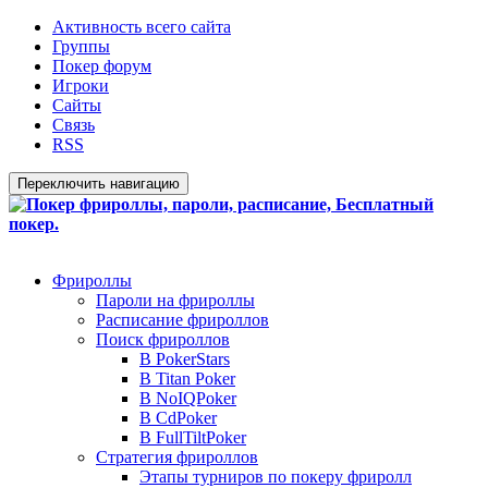
Активность всего сайта
Группы
Покер форум
Игроки
Сайты
Связь
RSS
Переключить навигацию
Фрироллы
Пароли на фрироллы
Расписание фрироллов
Поиск фрироллов
В PokerStars
В Titan Poker
В NoIQPoker
В CdPoker
В FullTiltPoker
Стратегия фрироллов
Этапы турниров по покеру фриролл