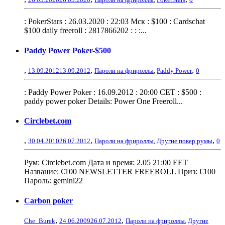
: PokerStars : 26.03.2020 : 22:03 Мск : $100 : Cardschat
$100 daily freeroll : 2817866202 : : :...
Paddy Power Poker-$500
,
,
,
13.09.2012
13.09.2012
Пароли на фрироллы
,
Paddy Power
0
: Paddy Power Poker : 16.09.2012 : 20:00 CET : $500 :
paddy power poker Details: Power One Freeroll...
Circlebet.com
,
,
,
30.04.2010
26.07.2012
Пароли на фрироллы
,
Другие покер румы
0
Рум: Circlebet.com Дата и время: 2.05 21:00 EET
Название: €100 NEWSLETTER FREEROLL Приз: €100
Пароль: gemini22
Carbon poker
,
,
Che_Burek
24.06.2009
26.07.2012
Пароли на фрироллы
,
Другие