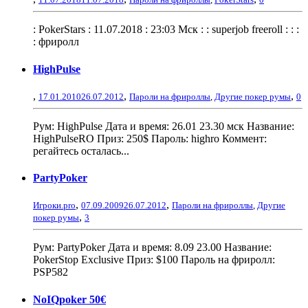
: PokerStars : 11.07.2018 : 23:03 Мск : : superjob freeroll : : :
: фриролл
HighPulse
,
,
,
17.01.2010
26.07.2012
Пароли на фрироллы
,
Другие покер румы
0
Рум: HighPulse Дата и время: 26.01 23.30 мск Название:
HighPulseRO Приз: 250$ Пароль: highro Коммент:
регайтесь осталась...
PartyPoker
,
,
Игроки.pro
07.09.2009
26.07.2012
Пароли на фрироллы
,
Другие
,
покер румы
3
Рум: PartyPoker Дата и время: 8.09 23.00 Название:
PokerStop Exclusive Приз: $100 Пароль на фриролл:
PSP582
NoIQpoker 50€