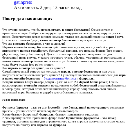
gatinpreto
Активность: 2 дня, 13 часов назад
Покер для начинающих
Что нужно сделать, что бы начать
играть в покер бесплатно
? Ознакомиться с
правилами покера. Выбрать покеррум где планируете начать свою карьеру игрока в
покер. Зарегистрироваться в покер комнате, указав код дающий право на
покер бонус
.
После этого можно будет,
скачать покер бесплатно
и приступить к игре.
Что же в
покере бесплатно
, а что за деньги?
Играть в онлайн покер бесплатно
действительно просто, как и у любой игры в
интернете у
покера онлайн
есть бесплатный вариант, это игра на фишки (free money,
play money, free poker money). Для этого вам просто нужно открыть счет для
бесплатной игры в руме, у такого игрового счета, обычно, упрощенная регистрация, а
потом
скачать покер бесплатно
и вы в игре. Только в таком случае вашим выигрышем
тоже будут только free poker money.
Как
играть в покер без денег
, но на деньги?
Самый интересный вопрос как же можно
играть в покер бесплатно
и при этом
получить возможность выиграть деньги? Существует несколько возможностей для
игры
в покер онлайн бесплатно
–
бездепозитные бонусы
и
фрироллы
.
Бездепозитный бонус покер
(
бездеп
- разг. от анг.
No deposit bonus poker
) Очень
распространен в
онлайн покере
и представляет собой
бесплатный стартовый капитал
в покер руме, который позволяет начинающему игроку попробовать свои силы в
настоящей игре, без риска и ущерба для собственного кошелька.
Faq по фрироллам:
Фриролл (
фрирол
- разг. от анг.
freeroll
) – это
бесплатный покер турнир
с денежным
призом. Лучший способ начать зарабатывать покером.
Какие бывают фрироллы?
Фрироллы
бывают приватные и открытые.
В чем преимущество приватных фрироллов?
Приватные фрироллы
– это
покер
турниры
, организованные для ограниченного круга игроков доступ на которые можно
получить по билету или
паролю на фриролл
.