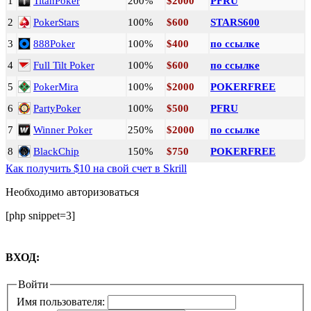
1
TitanPoker
200%
$2000
PFRU
2
PokerStars
100%
$600
STARS600
3
888Poker
100%
$400
по ссылке
4
Full Tilt Poker
100%
$600
по ссылке
5
PokerMira
100%
$2000
POKERFREE
6
PartyPoker
100%
$500
PFRU
7
Winner Poker
250%
$2000
по ссылке
8
BlackChip
150%
$750
POKERFREE
Как получить $10 на свой счет в Skrill
Необходимо авторизоваться
[php snippet=3]
ВХОД:
Войти
Имя пользователя: