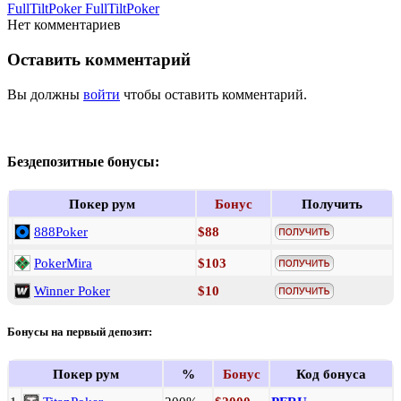
FullTiltPoker
FullTiltPoker
Нет комментариев
Оставить комментарий
Вы должны
войти
чтобы оставить комментарий.
Бездепозитные бонусы:
Покер рум
Бонус
Получить
888Poker
$88
PokerMira
$103
Winner Poker
$10
Бонусы на первый депозит:
Покер рум
%
Бонус
Код бонуса