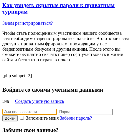
Как увидеть скрытые пароли к приватным
турнирам
Зачем регистрироваться?
Чтобы стать полноценным участником нашего сообщества
вам необходимо зарегистрироваться на сайте. Это откроет вам
доступ к приватным фрироллам, проходящим у нас
бездепозитным бонусам и другим акциям. После этого вы
сможете бесплатно скачать покер софт участвовать в жизни
сайта и бесплатно играть в покер.
[php snippet=2]
Войдите со своими учетными данными
или
Создать учетную запись
Запомнить меня
Забыли пароль?
Войти
Забыли свои данные?