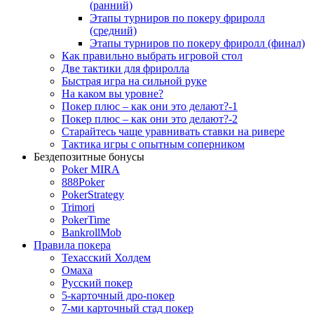
(ранний)
Этапы турниров по покеру фриролл
(средний)
Этапы турниров по покеру фриролл (финал)
Как правильно выбрать игровой стол
Две тактики для фриролла
Быстрая игра на сильной руке
На каком вы уровне?
Покер плюс – как они это делают?-1
Покер плюс – как они это делают?-2
Старайтесь чаще уравнивать ставки на ривере
Тактика игры с опытным соперником
Бездепозитные бонусы
Poker MIRA
888Poker
PokerStrategy
Trimori
PokerTime
BankrollMob
Правила покера
Техасский Холдем
Омаха
Русский покер
5-карточный дро-покер
7-ми карточный стад покер