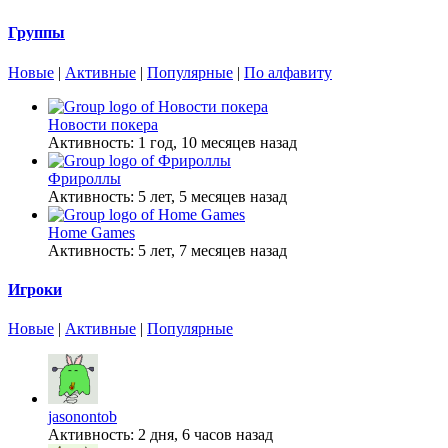
Группы
Новые
|
Активные
|
Популярные
|
По алфавиту
Новости покера
Активность: 1 год, 10 месяцев назад
Фрироллы
Активность: 5 лет, 5 месяцев назад
Home Games
Активность: 5 лет, 7 месяцев назад
Игроки
Новые
|
Активные
|
Популярные
jasonontob
Активность: 2 дня, 6 часов назад