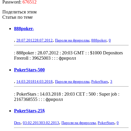
Password:
676512
Поделиться этим
Cтатьи по теме
888poker-
,
,
,
28.07.2012
28.07.2012
Пароли на фрироллы
,
888poker
0
: 888poker : 28.07.2012 : 20:03 GMT : : $1000 Depositors
Freeroll : 39625003 : : : фриролл
PokerStars-500
,
,
,
14.03.2018
14.03.2018
Пароли на фрироллы
,
PokerStars
3
: PokerStars : 14.03.2018 : 20:03 CET : 500 : Super job :
2167368555 : : : фриролл
PokerStars-25$
,
,
,
Den
03.02.2013
03.02.2013
Пароли на фрироллы
,
PokerStars
0