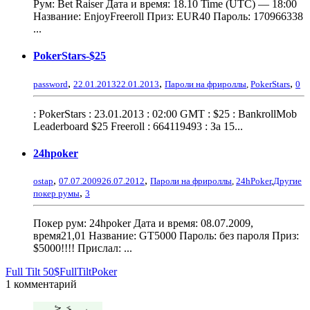
Рум: Bet Raiser Дата и время: 18.10 Time (UTC) — 18:00
Название: EnjoyFreeroll Приз: EUR40 Пароль: 170966338
...
PokerStars-$25
,
,
,
password
22.01.2013
22.01.2013
Пароли на фрироллы
,
PokerStars
0
: PokerStars : 23.01.2013 : 02:00 GMT : $25 : BankrollMob
Leaderboard $25 Freeroll : 664119493 : За 15...
24hpoker
,
,
ostap
07.07.2009
26.07.2012
Пароли на фрироллы
,
24hPoker
,
Другие
,
покер румы
3
Покер рум: 24hpoker Дата и время: 08.07.2009,
время21,01 Название: GT5000 Пароль: без пароля Приз:
$5000!!!! Прислал: ...
Full Tilt 50$
FullTiltPoker
1 комментарий