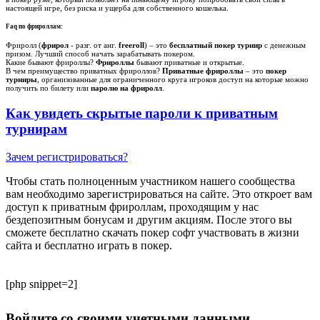
настоящей игре, без риска и ущерба для собственного кошелька.
Faq по фрироллам:
Фриролл (
фрирол
- разг. от анг.
freeroll
) – это
бесплатный покер турнир
с денежным
призом. Лучший способ начать зарабатывать покером.
Какие бывают фрироллы?
Фрироллы
бывают приватные и открытые.
В чем преимущество приватных фрироллов?
Приватные фрироллы
– это
покер
турниры
, организованные для ограниченного круга игроков доступ на которые можно
получить по билету или
паролю на фриролл
.
Как увидеть скрытые пароли к приватным
турнирам
Зачем регистрироваться?
Чтобы стать полноценным участником нашего сообщества
вам необходимо зарегистрироваться на сайте. Это откроет вам
доступ к приватным фрироллам, проходящим у нас
бездепозитным бонусам и другим акциям. После этого вы
сможете бесплатно скачать покер софт участвовать в жизни
сайта и бесплатно играть в покер.
[php snippet=2]
Войдите со своими учетными данными