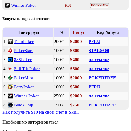
Winner Poker
$10
Бонусы на первый депозит:
Покер рум
%
Бонус
Код бонуса
1
TitanPoker
200%
$2000
PFRU
2
PokerStars
100%
$600
STARS600
3
888Poker
100%
$400
по ссылке
4
Full Tilt Poker
100%
$600
по ссылке
5
PokerMira
100%
$2000
POKERFREE
6
PartyPoker
100%
$500
PFRU
7
Winner Poker
250%
$2000
по ссылке
8
BlackChip
150%
$750
POKERFREE
Как получить $10 на свой счет в Skrill
Необходимо авторизоваться