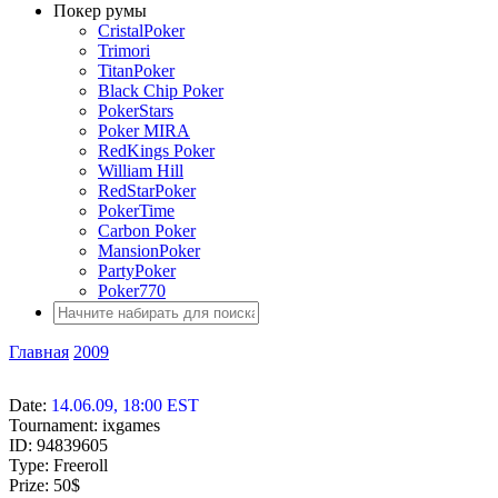
Покер румы
CristalPoker
Trimori
TitanPoker
Black Chip Poker
PokerStars
Poker MIRA
RedKings Poker
William Hill
RedStarPoker
PokerTime
Carbon Poker
MansionPoker
PartyPoker
Poker770
Главная
2009
Date:
14.06.09, 18:00 EST
Tournament: ixgames
ID: 94839605
Type: Freeroll
Prize: 50$