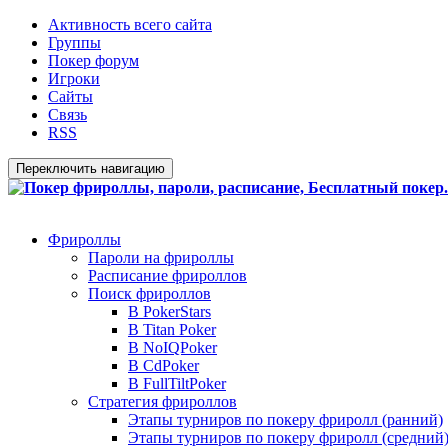
Активность всего сайта
Группы
Покер форум
Игроки
Сайты
Связь
RSS
Переключить навигацию
Фрироллы
Пароли на фрироллы
Расписание фрироллов
Поиск фрироллов
В PokerStars
В Titan Poker
В NoIQPoker
В CdPoker
В FullTiltPoker
Стратегия фрироллов
Этапы турниров по покеру фриролл (ранний)
Этапы турниров по покеру фриролл (средний