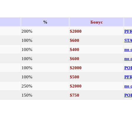
%
Бонус
200%
$2000
PF
100%
$600
ST
100%
$400
по 
100%
$600
по 
100%
$2000
PO
100%
$500
PF
250%
$2000
по 
150%
$750
PO