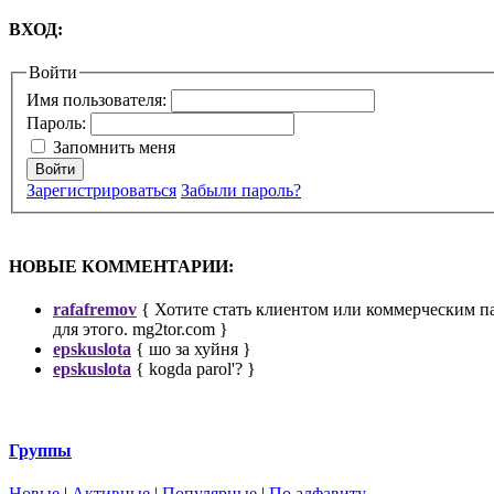
ВХОД:
Войти
Имя пользователя:
Пароль:
Запомнить меня
Войти
Зарегистрироваться
Забыли пароль?
НОВЫЕ КОММЕНТАРИИ:
rafafremov
{ Хотите стать клиентом или коммерческим п
для этого. mg2tor.com }
epskuslota
{ шо за хуйня }
epskuslota
{ kogda parol'? }
Группы
Новые
|
Активные
|
Популярные
|
По алфавиту