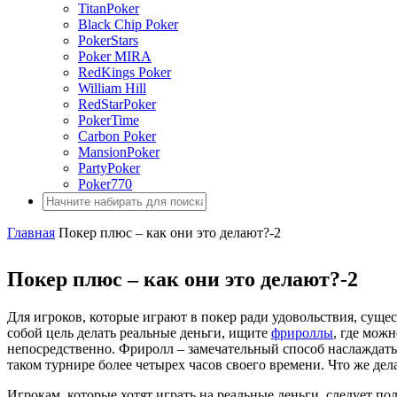
TitanPoker
Black Chip Poker
PokerStars
Poker MIRA
RedKings Poker
William Hill
RedStarPoker
PokerTime
Carbon Poker
MansionPoker
PartyPoker
Poker770
Главная
Покер плюс – как они это делают?-2
Покер плюс – как они это делают?-2
Для игроков, которые играют в покер ради удовольствия, суще
собой цель делать реальные деньги, ищите
фрироллы
, где мож
непосредственно. Фриролл – замечательный способ наслаждатьс
таком турнире более четырех часов своего времени. Что же дел
Игрокам, которые хотят играть на реальные деньги, следует п