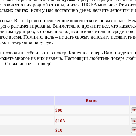
, зависят от их родной страны, и из-за UIGEA многие сайты от
льких сайтах. Если у Вас достаточно денег, делайте депозиты и
того как Вы набрали определенное количество игровых очков. Не
трого регламентированы. Внимательно прочтите все, что касаетс
т ли там турниров, которые проводятся исключительно среди нов
гое время. Помните, цель – не дать своему депозиту иссякнуть 
свои резервы за пару рук.
т позволить себе играть в покер. Конечно, теперь Вам придется
 можете многое из них извлечь. Настоящий любитель покера люби
в. Он же играет в покер!
Бонус
$88
$103
$10