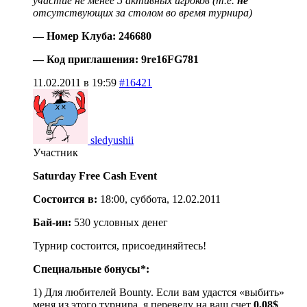
участие не менее 5 активных игроков (т.е.
не
отсутствующих за столом во время турнира)
— Номер Клуба: 246680
— Код приглашения: 9re16FG781
11.02.2011 в 19:59
#16421
sledyushii
Участник
Saturday Free Cash Event
Состоится в:
18:00, суббота, 12.02.2011
Бай-ин:
530 условных денег
Турнир состоится, присоединяйтесь!
Специальные бонусы*:
1) Для любителей Bounty. Если вам удастся «выбить»
меня из этого турнира, я переведу на ваш счет
0,08$
.