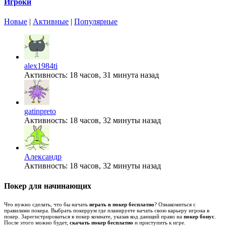
Игроки
Новые
|
Активные
|
Популярные
alex1984ti
Активность: 18 часов, 31 минута назад
gatinpreto
Активность: 18 часов, 32 минуты назад
Александр
Активность: 18 часов, 32 минуты назад
Покер для начинающих
Что нужно сделать, что бы начать
играть в покер бесплатно
? Ознакомиться с
правилами покера. Выбрать покеррум где планируете начать свою карьеру игрока в
покер. Зарегистрироваться в покер комнате, указав код дающий право на
покер бонус
.
После этого можно будет,
скачать покер бесплатно
и приступить к игре.