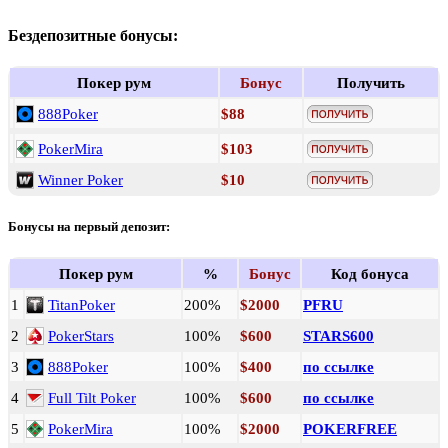
Бездепозитные бонусы:
Покер рум
Бонус
Получить
888Poker
$88
PokerMira
$103
Winner Poker
$10
Бонусы на первый депозит:
Покер рум
%
Бонус
Код бонуса
1
TitanPoker
200%
$2000
PFRU
2
PokerStars
100%
$600
STARS600
3
888Poker
100%
$400
по ссылке
4
Full Tilt Poker
100%
$600
по ссылке
5
PokerMira
100%
$2000
POKERFREE