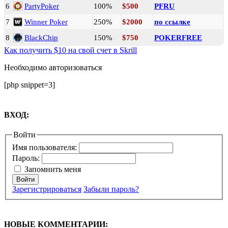
6
PartyPoker
100%
$500
PFRU
7
Winner Poker
250%
$2000
по ссылке
8
BlackChip
150%
$750
POKERFREE
Как получить $10 на свой счет в Skrill
Необходимо авторизоваться
[php snippet=3]
ВХОД:
Войти
Имя пользователя:
Пароль:
Запомнить меня
Войти
Зарегистрироваться
Забыли пароль?
НОВЫЕ КОММЕНТАРИИ: