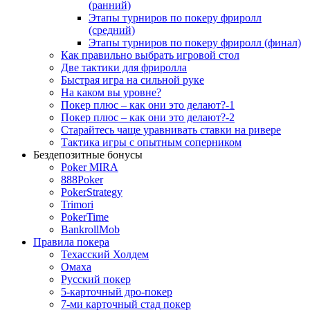
(ранний)
Этапы турниров по покеру фриролл
(средний)
Этапы турниров по покеру фриролл (финал)
Как правильно выбрать игровой стол
Две тактики для фриролла
Быстрая игра на сильной руке
На каком вы уровне?
Покер плюс – как они это делают?-1
Покер плюс – как они это делают?-2
Старайтесь чаще уравнивать ставки на ривере
Тактика игры с опытным соперником
Бездепозитные бонусы
Poker MIRA
888Poker
PokerStrategy
Trimori
PokerTime
BankrollMob
Правила покера
Техасский Холдем
Омаха
Русский покер
5-карточный дро-покер
7-ми карточный стад покер