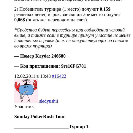
2) Победитель турнира (1 место) получит
0,15$
реальных денег, игрок, занявший 2ое место получит
0,06$
(опять же, переводом на счет).
*Средства будут переведены при соблюдении условий
выше, а также если в турнире примут участие не менее
5 активных игроков (т.е. не отсутствующих за столом
во время турнира)
— Номер Клуба: 246680
— Код приглашения: 9re16FG781
12.02.2011 в 13:48
#16422
sledyushii
Участник
Sunday PokerRush Tour
_______________________
Турнир 1.