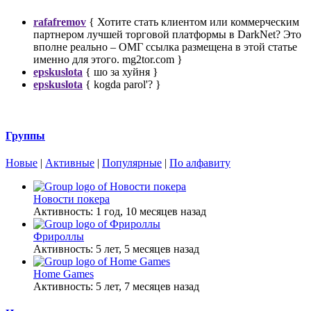
rafafremov
{ Хотите стать клиентом или коммерческим
партнером лучшей торговой платформы в DarkNet? Это
вполне реально – ОМГ ссылка размещена в этой статье
именно для этого. mg2tor.com }
epskuslota
{ шо за хуйня }
epskuslota
{ kogda parol'? }
Группы
Новые
|
Активные
|
Популярные
|
По алфавиту
Новости покера
Активность: 1 год, 10 месяцев назад
Фрироллы
Активность: 5 лет, 5 месяцев назад
Home Games
Активность: 5 лет, 7 месяцев назад