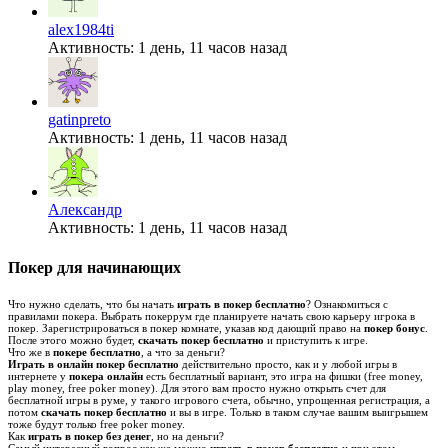
alex1984ti
Активность: 1 день, 11 часов назад
gatinpreto
Активность: 1 день, 11 часов назад
Александр
Активность: 1 день, 11 часов назад
Покер для начинающих
Что нужно сделать, что бы начать
играть в покер бесплатно
? Ознакомиться с
правилами покера. Выбрать покеррум где планируете начать свою карьеру игрока в
покер. Зарегистрироваться в покер комнате, указав код дающий право на
покер бонус
.
После этого можно будет,
скачать покер бесплатно
и приступить к игре.
Что же в
покере бесплатно
, а что за деньги?
Играть в онлайн покер бесплатно
действительно просто, как и у любой игры в
интернете у
покера онлайн
есть бесплатный вариант, это игра на фишки (free money,
play money, free poker money). Для этого вам просто нужно открыть счет для
бесплатной игры в руме, у такого игрового счета, обычно, упрощенная регистрация, а
потом
скачать покер бесплатно
и вы в игре. Только в таком случае вашим выигрышем
тоже будут только free poker money.
Как
играть в покер без денег
, но на деньги?
Самый интересный вопрос как же можно
играть в покер бесплатно
и при этом