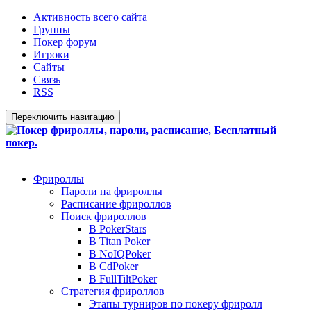
Активность всего сайта
Группы
Покер форум
Игроки
Сайты
Связь
RSS
Переключить навигацию
Фрироллы
Пароли на фрироллы
Расписание фрироллов
Поиск фрироллов
В PokerStars
В Titan Poker
В NoIQPoker
В CdPoker
В FullTiltPoker
Стратегия фрироллов
Этапы турниров по покеру фриролл