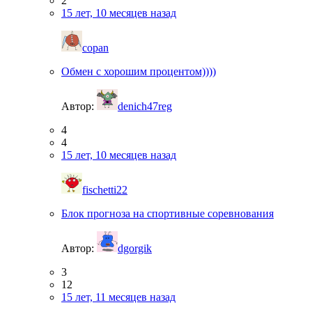
2
15 лет, 10 месяцев назад
copan
Обмен с хорошим процентом))))
Автор:
denich47reg
4
4
15 лет, 10 месяцев назад
fischetti22
Блок прогноза на спортивные соревнования
Автор:
dgorgik
3
12
15 лет, 11 месяцев назад