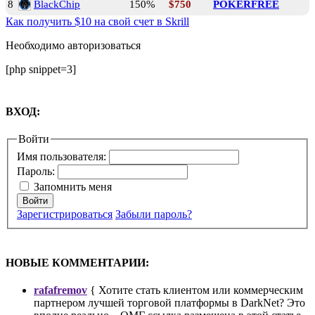
8
BlackChip
150%
$750
POKERFREE
Как получить $10 на свой счет в Skrill
Необходимо авторизоваться
[php snippet=3]
ВХОД:
Войти
Имя пользователя:
Пароль:
Запомнить меня
Войти
Зарегистрироваться
Забыли пароль?
НОВЫЕ КОММЕНТАРИИ:
rafafremov
{ Хотите стать клиентом или коммерческим
партнером лучшей торговой платформы в DarkNet? Это