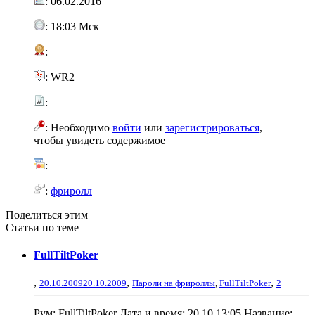
: 06.02.2016
: 18:03 Мск
:
: WR2
:
: Необходимо
войти
или
зарегистрироваться
,
чтобы увидеть содержимое
:
:
фриролл
Поделиться этим
Cтатьи по теме
FullTiltPoker
,
,
,
20.10.2009
20.10.2009
Пароли на фрироллы
,
FullTiltPoker
2
Рум: FullTiltPoker Дата и время: 20.10 13:05 Название: