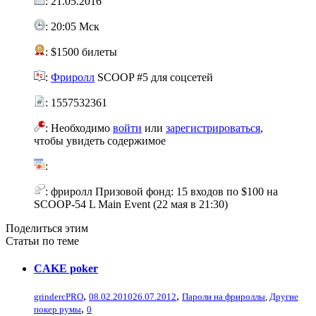
: 21.05.2016
: 20:05 Мск
: $1500 билеты
:
Фриролл
SCOOP #5 для соцсетей
: 1557532361
: Необходимо
войти
или
зарегистрироваться
,
чтобы увидеть содержимое
:
: фриролл Призовой фонд: 15 входов по $100 на
SCOOP-54 L Main Event (22 мая в 21:30)
Поделиться этим
Cтатьи по теме
CAKE poker
,
,
grindercPRO
08.02.2010
26.07.2012
Пароли на фрироллы
,
Другие
,
покер румы
0