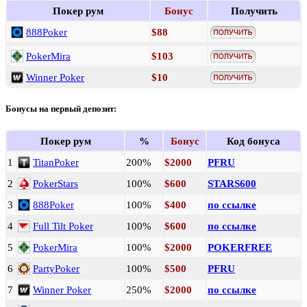
Покер рум
Бонус
Получить
888Poker
$88
PokerMira
$103
Winner Poker
$10
Бонусы на первый депозит:
Покер рум
%
Бонус
Код бонуса
1
TitanPoker
200%
$2000
PFRU
2
PokerStars
100%
$600
STARS600
3
888Poker
100%
$400
по ссылке
4
Full Tilt Poker
100%
$600
по ссылке
5
PokerMira
100%
$2000
POKERFREE
6
PartyPoker
100%
$500
PFRU
7
Winner Poker
250%
$2000
по ссылке