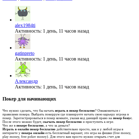
alex1984ti
Активность: 1 день, 11 часов назад
gatinpreto
Активность: 1 день, 11 часов назад
Александр
Активность: 1 день, 11 часов назад
Покер для начинающих
Что нужно сделать, что бы начать
играть в покер бесплатно
? Ознакомиться с
правилами покера. Выбрать покеррум где планируете начать свою карьеру игрока в
покер. Зарегистрироваться в покер комнате, указав код дающий право на
покер бонус
.
После этого можно будет,
скачать покер бесплатно
и приступить к игре.
Что же в
покере бесплатно
, а что за деньги?
Играть в онлайн покер бесплатно
действительно просто, как и у любой игры в
интернете у
покера онлайн
есть бесплатный вариант, это игра на фишки (free money,
play money, free poker money). Для этого вам просто нужно открыть счет для