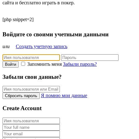
сайта и бесплатно играть в покер.
[php snippet=2]
Войдите со своими учетными данными
или
Создать учетную запись
Запомнить меня
Забыли пароль?
Войти
Забыли свои данные?
Я помню мои данные
Сбросить пароль
Create Account