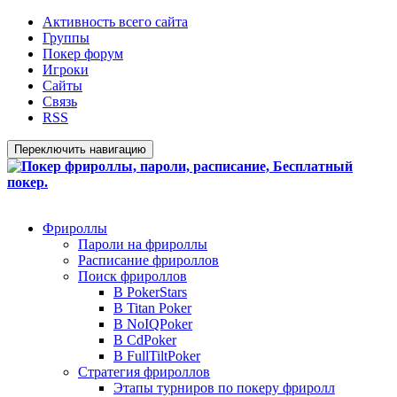
Активность всего сайта
Группы
Покер форум
Игроки
Сайты
Связь
RSS
Переключить навигацию
Фрироллы
Пароли на фрироллы
Расписание фрироллов
Поиск фрироллов
В PokerStars
В Titan Poker
В NoIQPoker
В CdPoker
В FullTiltPoker
Стратегия фрироллов
Этапы турниров по покеру фриролл