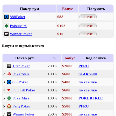
Покер рум
Бонус
Получить
888Poker
$88
PokerMira
$103
Winner Poker
$10
Бонусы на первый депозит:
Покер рум
%
Бонус
Код бонуса
1
TitanPoker
200%
$2000
PFRU
2
PokerStars
100%
$600
STARS600
3
888Poker
100%
$400
по ссылке
4
Full Tilt Poker
100%
$600
по ссылке
5
PokerMira
100%
$2000
POKERFREE
6
PartyPoker
100%
$500
PFRU
7
Winner Poker
250%
$2000
по ссылке