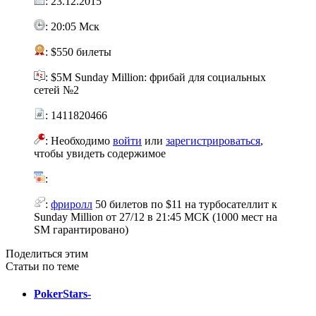
: 23.12.2015
: 20:05 Мск
: $550 билеты
: $5М Sunday Million: фрибай для социальных
сетей №2
: 1411820466
: Необходимо
войти
или
зарегистрироваться
,
чтобы увидеть содержимое
:
:
фриролл
50 билетов по $11 на турбосателлит к
Sunday Million от 27/12 в 21:45 МСК (1000 мест на
SM гарантировано)
Поделиться этим
Cтатьи по теме
PokerStars-