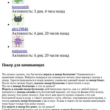
jasonontob
Активность: 3 дня, 4 часа назад
alex1984ti
Активность: 4 дня, 20 часов назад
gatinpreto
Активность: 4 дня, 20 часов назад
Покер для начинающих
Что нужно сделать, что бы начать
играть в покер бесплатно
? Ознакомиться с
правилами покера. Выбрать покеррум где планируете начать свою карьеру игрока в
покер. Зарегистрироваться в покер комнате, указав код дающий право на
покер бонус
.
После этого можно будет,
скачать покер бесплатно
и приступить к игре.
Что же в
покере бесплатно
, а что за деньги?
Играть в онлайн покер бесплатно
действительно просто, как и у любой игры в
интернете у
покера онлайн
есть бесплатный вариант, это игра на фишки (free money,
play money, free poker money). Для этого вам просто нужно открыть счет для
бесплатной игры в руме, у такого игрового счета, обычно, упрощенная регистрация, а
потом
скачать покер бесплатно
и вы в игре. Только в таком случае вашим выигрышем
тоже будут только free poker money.
Как
играть в покер без денег
, но на деньги?
Самый интересный вопрос как же можно
играть в покер бесплатно
и при этом