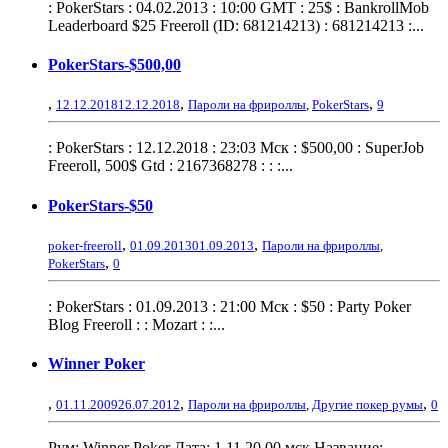
: PokerStars : 04.02.2013 : 10:00 GMT : 25$ : BankrollMob
Leaderboard $25 Freeroll (ID: 681214213) : 681214213 :...
PokerStars-$500,00
,
,
,
12.12.2018
12.12.2018
Пароли на фрироллы
,
PokerStars
9
: PokerStars : 12.12.2018 : 23:03 Мск : $500,00 : SuperJob
Freeroll, 500$ Gtd : 2167368278 : : :...
PokerStars-$50
,
,
poker-freeroll
01.09.2013
01.09.2013
Пароли на фрироллы
,
,
PokerStars
0
: PokerStars : 01.09.2013 : 21:00 Мск : $50 : Party Poker
Blog Freeroll : : Mozart : :...
Winner Poker
,
,
,
01.11.2009
26.07.2012
Пароли на фрироллы
,
Другие покер румы
0
Рум: Winner Poker Дата: 1.11 20.00 мск Название: