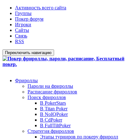
Активность всего сайта
Группы
Покер форум
Игроки
Сайты
Связь
RSS
Переключить навигацию
Фрироллы
Пароли на фрироллы
Расписание фрироллов
Поиск фрироллов
В PokerStars
В Titan Poker
В NoIQPoker
В CdPoker
В FullTiltPoker
Стратегия фрироллов
Этапы турниров по покеру фриролл