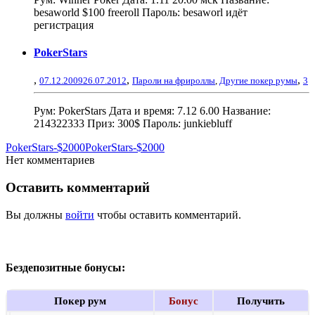
besaworld $100 freeroll Пароль: besaworl идёт
регистрация
PokerStars
,
,
,
07.12.2009
26.07.2012
Пароли на фрироллы
,
Другие покер румы
3
Рум: PokerStars Дата и время: 7.12 6.00 Название:
214322333 Приз: 300$ Пароль: junkiebluff
PokerStars-$2000
PokerStars-$2000
Нет комментариев
Оставить комментарий
Вы должны
войти
чтобы оставить комментарий.
Бездепозитные бонусы:
Покер рум
Бонус
Получить