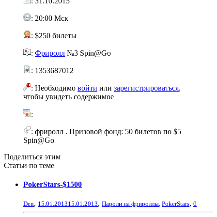
: 31.10.2015
: 20:00 Мск
: $250 билеты
:
Фриролл
№3 Spin@Go
: 1353687012
: Необходимо
войти
или
зарегистрироваться
,
чтобы увидеть содержимое
:
: фриролл . Призовой фонд: 50 билетов по $5
Spin@Go
Поделиться этим
Cтатьи по теме
PokerStars-$1500
,
,
,
Den
15.01.2013
15.01.2013
Пароли на фрироллы
,
PokerStars
0