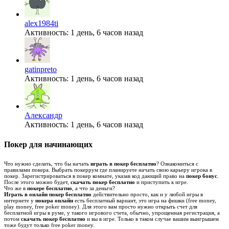
alex1984ti
Активность: 1 день, 6 часов назад
gatinpreto
Активность: 1 день, 6 часов назад
Александр
Активность: 1 день, 6 часов назад
Покер для начинающих
Что нужно сделать, что бы начать
играть в покер бесплатно
? Ознакомиться с
правилами покера. Выбрать покеррум где планируете начать свою карьеру игрока в
покер. Зарегистрироваться в покер комнате, указав код дающий право на
покер бонус
.
После этого можно будет,
скачать покер бесплатно
и приступить к игре.
Что же в
покере бесплатно
, а что за деньги?
Играть в онлайн покер бесплатно
действительно просто, как и у любой игры в
интернете у
покера онлайн
есть бесплатный вариант, это игра на фишки (free money,
play money, free poker money). Для этого вам просто нужно открыть счет для
бесплатной игры в руме, у такого игрового счета, обычно, упрощенная регистрация, а
потом
скачать покер бесплатно
и вы в игре. Только в таком случае вашим выигрышем
тоже будут только free poker money.