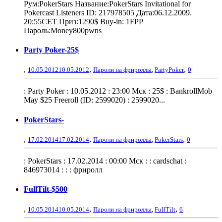
Рум:PokerStars Название:PokerStars Invitational for
Pokercast Listeners ID: 217978505 Дата:06.12.2009.
20:55CET Приз:1290$ Buy-in: 1FPP
Пароль:Money800pwns
Party Poker-25$
,
,
,
10.05.2012
10.05.2012
Пароли на фрироллы
,
PartyPoker
0
: Party Poker : 10.05.2012 : 23:00 Мск : 25$ : BankrollMob
May $25 Freeroll (ID: 2599020) : 2599020...
PokerStars-
,
,
,
17.02.2014
17.02.2014
Пароли на фрироллы
,
PokerStars
0
: PokerStars : 17.02.2014 : 00:00 Мск : : cardschat :
846973014 : : : фриролл
FullTilt-$500
,
,
,
10.05.2014
10.05.2014
Пароли на фрироллы
,
FullTilt
6