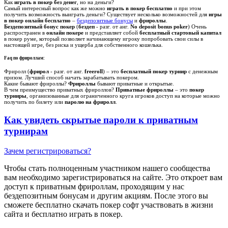
Как
играть в покер без денег
, но на деньги?
Самый интересный вопрос как же можно
играть в покер бесплатно
и при этом
получить возможность выиграть деньги? Существует несколько возможностей для
игры
в покер онлайн бесплатно
–
бездепозитные бонусы
и
фрироллы
.
Бездепозитный бонус покер
(
бездеп
- разг. от анг.
No deposit bonus poker
) Очень
распространен в
онлайн покере
и представляет собой
бесплатный стартовый капитал
в покер руме, который позволяет начинающему игроку попробовать свои силы в
настоящей игре, без риска и ущерба для собственного кошелька.
Faq по фрироллам:
Фриролл (
фрирол
- разг. от анг.
freeroll
) – это
бесплатный покер турнир
с денежным
призом. Лучший способ начать зарабатывать покером.
Какие бывают фрироллы?
Фрироллы
бывают приватные и открытые.
В чем преимущество приватных фрироллов?
Приватные фрироллы
– это
покер
турниры
, организованные для ограниченного круга игроков доступ на которые можно
получить по билету или
паролю на фриролл
.
Как увидеть скрытые пароли к приватным
турнирам
Зачем регистрироваться?
Чтобы стать полноценным участником нашего сообщества
вам необходимо зарегистрироваться на сайте. Это откроет вам
доступ к приватным фрироллам, проходящим у нас
бездепозитным бонусам и другим акциям. После этого вы
сможете бесплатно скачать покер софт участвовать в жизни
сайта и бесплатно играть в покер.