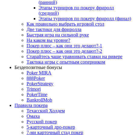
(ранний)
Этапы турниров по покеру фриролл
(средний)
Этапы турниров по покеру фриролл (финал)
Как правильно выбрать игровой стол
Две тактики для фриролла
Быстрая игра на сильной руке
На каком вы уровне?
Покер плюс – как они это делают?-1
Покер плюс – как они это делают?-2
Старайтесь чаще уравнивать ставки на ривере
Тактика игры с опытным соперником
Бездепозитные бонусы
Poker MIRA
888Poker
PokerStrategy
Trimori
PokerTime
BankrollMob
Правила покера
Техасский Холдем
Омаха
Русский покер
5-карточный дро-покер
7-ми карточный стад покер