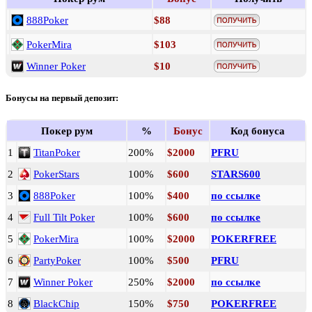
888Poker
$88
PokerMira
$103
Winner Poker
$10
Бонусы на первый депозит:
Покер рум
%
Бонус
Код бонуса
1
TitanPoker
200%
$2000
PFRU
2
PokerStars
100%
$600
STARS600
3
888Poker
100%
$400
по ссылке
4
Full Tilt Poker
100%
$600
по ссылке
5
PokerMira
100%
$2000
POKERFREE
6
PartyPoker
100%
$500
PFRU
7
Winner Poker
250%
$2000
по ссылке
8
BlackChip
150%
$750
POKERFREE