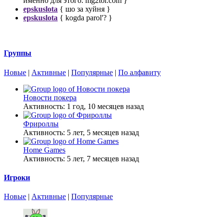
именно для этого. mg2tor.com }
epskuslota
{ шо за хуйня }
epskuslota
{ kogda parol'? }
Группы
Новые
|
Активные
|
Популярные
|
По алфавиту
Новости покера
Активность: 1 год, 10 месяцев назад
Фрироллы
Активность: 5 лет, 5 месяцев назад
Home Games
Активность: 5 лет, 7 месяцев назад
Игроки
Новые
|
Активные
|
Популярные